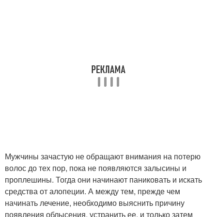
Мужчины зачастую не обращают внимания на потерю
волос до тех пор, пока не появляются залысины и
проплешины. Тогда они начинают паниковать и искать
средства от алопеции. А между тем, прежде чем
начинать лечение, необходимо выяснить причину
появления облысения, устранить ее, и только затем