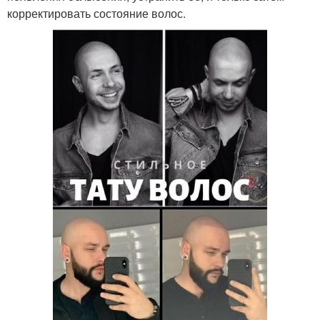
корректировать состояние волос.