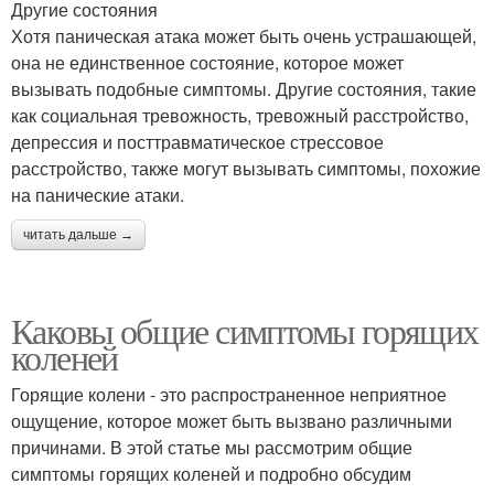
Другие состояния
Хотя паническая атака может быть очень устрашающей,
она не единственное состояние, которое может
вызывать подобные симптомы. Другие состояния, такие
как социальная тревожность, тревожный расстройство,
депрессия и посттравматическое стрессовое
расстройство, также могут вызывать симптомы, похожие
на панические атаки.
читать дальше →
Каковы общие симптомы горящих
коленей
Горящие колени - это распространенное неприятное
ощущение, которое может быть вызвано различными
причинами. В этой статье мы рассмотрим общие
симптомы горящих коленей и подробно обсудим