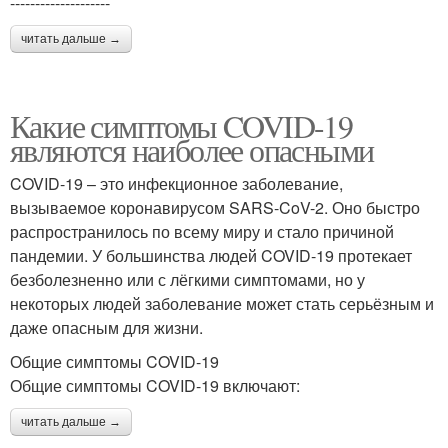
--------------------
читать дальше →
Какие симптомы COVID-19
являются наиболее опасными
COVID-19 – это инфекционное заболевание,
вызываемое коронавирусом SARS-CoV-2. Оно быстро
распространилось по всему миру и стало причиной
пандемии. У большинства людей COVID-19 протекает
безболезненно или с лёгкими симптомами, но у
некоторых людей заболевание может стать серьёзным и
даже опасным для жизни.
Общие симптомы COVID-19
Общие симптомы COVID-19 включают:
читать дальше →