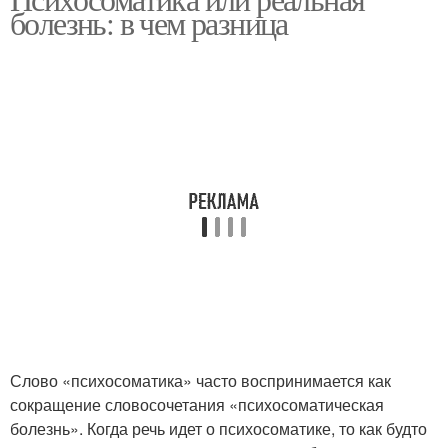
болезнь: в чем разница
Слово «психосоматика» часто воспринимается как
сокращение словосочетания «психосоматическая
болезнь». Когда речь идет о психосоматике, то как будто