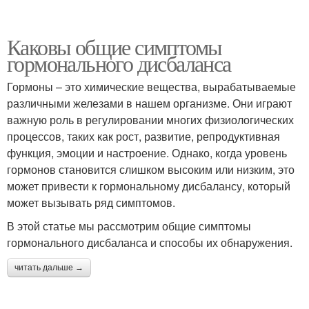
Каковы общие симптомы
гормонального дисбаланса
Гормоны – это химические вещества, вырабатываемые
различными железами в нашем организме. Они играют
важную роль в регулировании многих физиологических
процессов, таких как рост, развитие, репродуктивная
функция, эмоции и настроение. Однако, когда уровень
гормонов становится слишком высоким или низким, это
может привести к гормональному дисбалансу, который
может вызывать ряд симптомов.
В этой статье мы рассмотрим общие симптомы
гормонального дисбаланса и способы их обнаружения.
читать дальше →