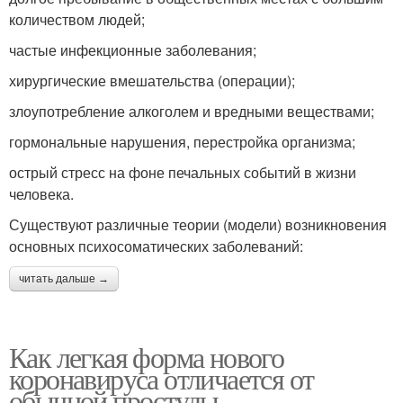
количеством людей;
частые инфекционные заболевания;
хирургические вмешательства (операции);
злоупотребление алкоголем и вредными веществами;
гормональные нарушения, перестройка организма;
острый стресс на фоне печальных событий в жизни
человека.
Существуют различные теории (модели) возникновения
основных психосоматических заболеваний:
читать дальше →
Как легкая форма нового
коронавируса отличается от
обычной простуды