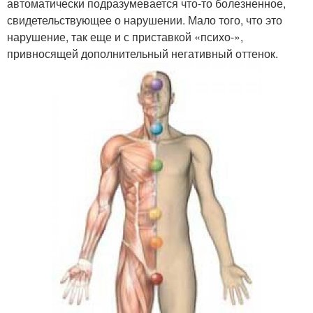
автоматически подразумевается что-то болезненное,
свидетельствующее о нарушении. Мало того, что это
нарушение, так еще и с приставкой «психо-»,
привносящей дополнительный негативный оттенок.