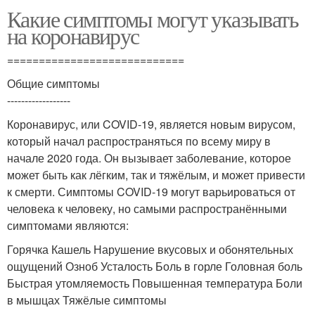
Какие симптомы могут указывать
на коронавирус
============================
Общие симптомы
------------------
Коронавирус, или COVID-19, является новым вирусом,
который начал распространяться по всему миру в
начале 2020 года. Он вызывает заболевание, которое
может быть как лёгким, так и тяжёлым, и может привести
к смерти. Симптомы COVID-19 могут варьироваться от
человека к человеку, но самыми распространёнными
симптомами являются:
Горячка Кашель Нарушение вкусовых и обонятельных
ощущений Озноб Усталость Боль в горле Головная боль
Быстрая утомляемость Повышенная температура Боли
в мышцах Тяжёлые симптомы