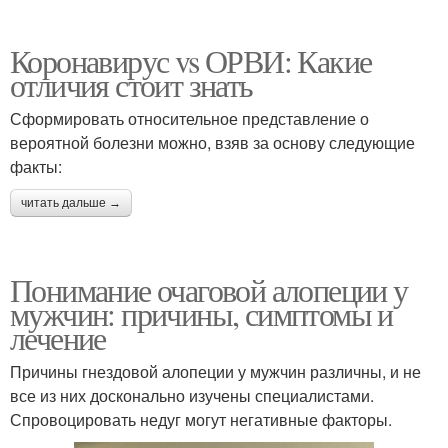
Коронавирус vs ОРВИ: Какие
отличия стоит знать
Сформировать относительное представление о
вероятной болезни можно, взяв за основу следующие
факты:
читать дальше →
Понимание очаговой алопеции у
мужчин: причины, симптомы и
лечение
Причины гнездовой алопеции у мужчин различны, и не
все из них досконально изучены специалистами.
Спровоцировать недуг могут негативные факторы.