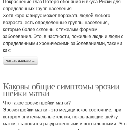
Покраснение глаз Потеря обоняния и вкуса Риски для
определенных групп населения
Хотя коронавирус может поражать людей любого
возраста, есть определенные группы населения,
которые более склонны к тяжелым формам
заболевания. Это, в частности, пожилые люди и люди с
определенными хроническими заболеваниями, такими
как:
читать дальше →
Каковы общие симптомы эрозии
шейки матки
Что такое эрозия шейки матки?
Эрозия шейки матки - это медицинское состояние, при
котором эпителиальные клетки, покрывающие шейку
матки, становятся раздраженными и воспаленными. Это