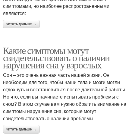
симптомами, но наиболее распространенными
являются:
читать дальше →
Какие симптомы могут
свидетельствовать о наличии
нарушения сна у взрослых
Сон – это очень важная часть нашей жизни. Он
необходим для того, чтобы наши тела и мозги могли
отдохнуть и восстановиться после длительной работы.
Но что, если вы начинаете испытывать проблемы с
сном? В этом случае вам нужно обратить внимание на
симптомы нарушения сна, которые могут
свидетельствовать о наличии проблемы.
читать дальше →