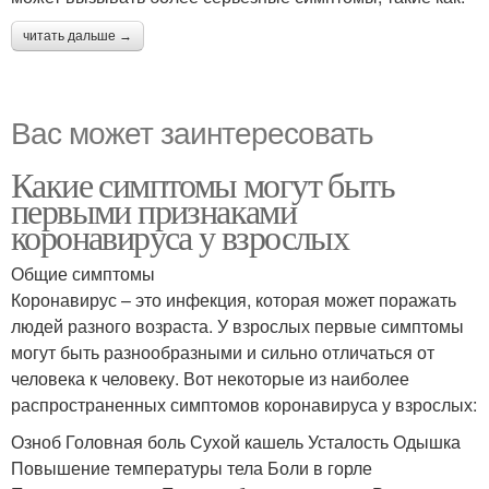
читать дальше →
Вас может заинтересовать
Какие симптомы могут быть
первыми признаками
коронавируса у взрослых
Общие симптомы
Коронавирус – это инфекция, которая может поражать
людей разного возраста. У взрослых первые симптомы
могут быть разнообразными и сильно отличаться от
человека к человеку. Вот некоторые из наиболее
распространенных симптомов коронавируса у взрослых:
Озноб Головная боль Сухой кашель Усталость Одышка
Повышение температуры тела Боли в горле