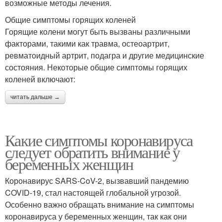
возможные методы лечения.
Общие симптомы горящих коленей
Горящие колени могут быть вызваны различными
факторами, такими как травма, остеоартрит,
ревматоидный артрит, подагра и другие медицинские
состояния. Некоторые общие симптомы горящих
коленей включают:
читать дальше →
Какие симптомы коронавируса
следует обратить внимание у
беременных женщин
Коронавирус SARS-CoV-2, вызвавший пандемию
COVID-19, стал настоящей глобальной угрозой.
Особенно важно обращать внимание на симптомы
коронавируса у беременных женщин, так как они