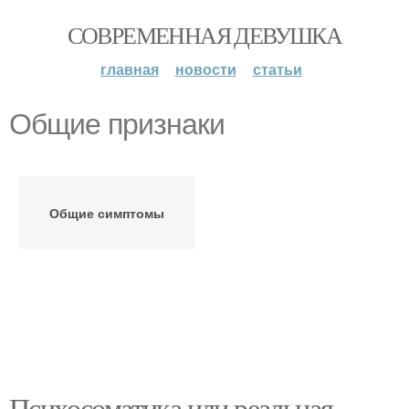
СОВРЕМЕННАЯ ДЕВУШКА
главная
новости
статьи
Общие признаки
Общие симптомы
Психосоматика или реальная