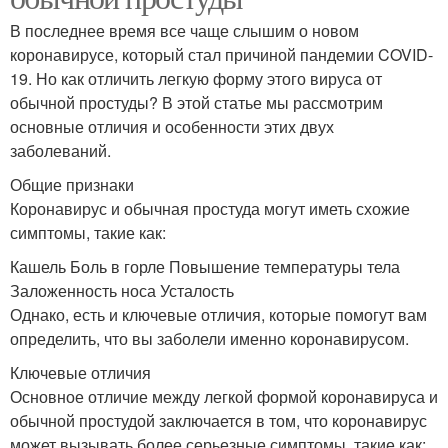
В последнее время все чаще слышим о новом
коронавирусе, который стал причиной пандемии COVID-
19. Но как отличить легкую форму этого вируса от
обычной простуды? В этой статье мы рассмотрим
основные отличия и особенности этих двух
заболеваний.
Общие признаки
Коронавирус и обычная простуда могут иметь схожие
симптомы, такие как:
Кашель Боль в горле Повышение температуры тела
Заложенность носа Усталость
Однако, есть и ключевые отличия, которые помогут вам
определить, что вы заболели именно коронавирусом.
Ключевые отличия
Основное отличие между легкой формой коронавируса и
обычной простудой заключается в том, что коронавирус
может вызывать более серьезные симптомы, такие как: