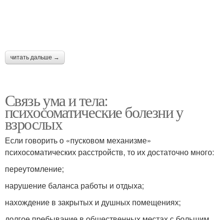
читать дальше →
Связь ума и тела:
психосоматические болезни у
взрослых
Если говорить о «пусковом механизме»
психосоматических расстройств, то их достаточно много:
переутомление;
нарушение баланса работы и отдыха;
нахождение в закрытых и душных помещениях;
долгое пребывание в общественных местах с большим