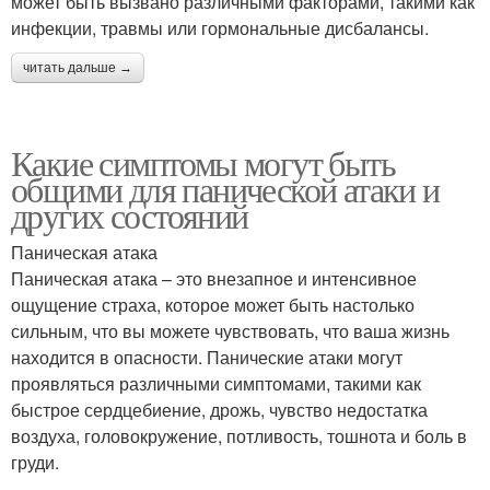
может быть вызвано различными факторами, такими как
инфекции, травмы или гормональные дисбалансы.
читать дальше →
Какие симптомы могут быть
общими для панической атаки и
других состояний
Паническая атака
Паническая атака – это внезапное и интенсивное
ощущение страха, которое может быть настолько
сильным, что вы можете чувствовать, что ваша жизнь
находится в опасности. Панические атаки могут
проявляться различными симптомами, такими как
быстрое сердцебиение, дрожь, чувство недостатка
воздуха, головокружение, потливость, тошнота и боль в
груди.