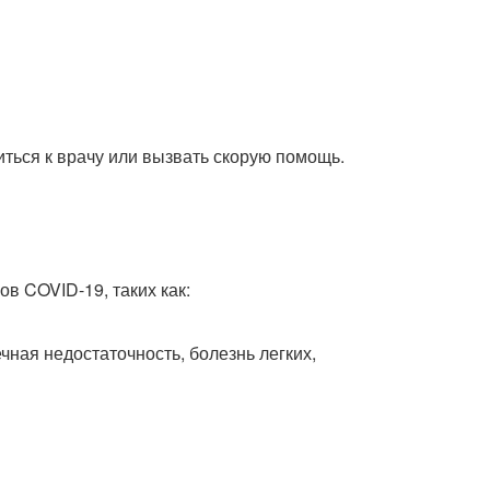
иться к врачу или вызвать скорую помощь.
в COVID-19, таких как:
чная недостаточность, болезнь легких,