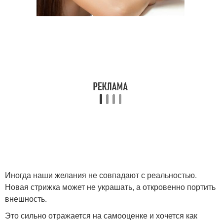
Иногда наши желания не совпадают с реальностью.
Новая стрижка может не украшать, а откровенно портить
внешность.
Это сильно отражается на самооценке и хочется как