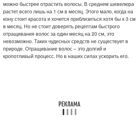
можно быстрее отрастить волосы. В среднем шевелюра
растет всего лишь на 1 см в месяц. Этого мало, когда на
кону стоит красота и хочется приблизиться хотя бы к 3 см
в месяц. Но не стоит доверять рецептам быстрого
отращивания волос за один месяц на 20 см, это
невозможно. Таких чудесных средств не существует в
природе. Отращивание волос – это долгий и
кропотливый процесс. Но в наших силах ускорить его.