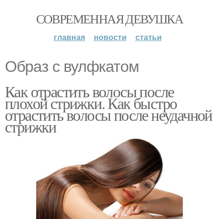
СОВРЕМЕННАЯ ДЕВУШКА
главная
новости
статьи
Образ с вулфкатом
Как отрастить волосы после
плохой стрижки. Как быстро
отрастить волосы после неудачной
стрижки