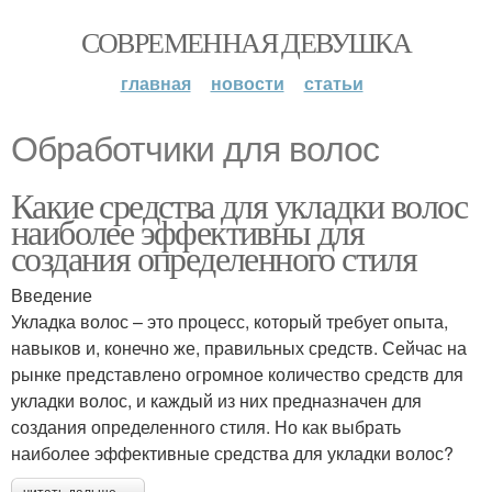
СОВРЕМЕННАЯ ДЕВУШКА
главная
новости
статьи
Обработчики для волос
Какие средства для укладки волос
наиболее эффективны для
создания определенного стиля
Введение
Укладка волос – это процесс, который требует опыта,
навыков и, конечно же, правильных средств. Сейчас на
рынке представлено огромное количество средств для
укладки волос, и каждый из них предназначен для
создания определенного стиля. Но как выбрать
наиболее эффективные средства для укладки волос?