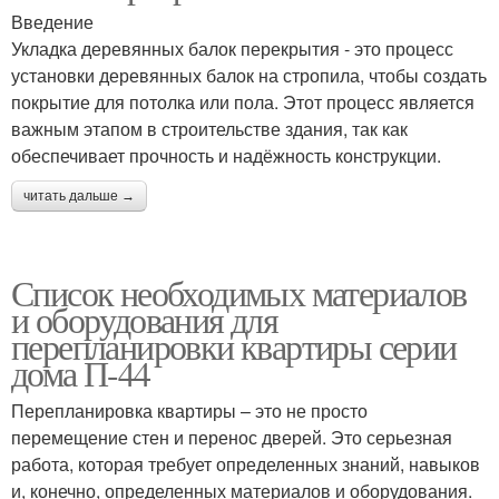
Введение
Укладка деревянных балок перекрытия - это процесс
установки деревянных балок на стропила, чтобы создать
покрытие для потолка или пола. Этот процесс является
важным этапом в строительстве здания, так как
обеспечивает прочность и надёжность конструкции.
читать дальше →
Список необходимых материалов
и оборудования для
перепланировки квартиры серии
дома П-44
Перепланировка квартиры – это не просто
перемещение стен и перенос дверей. Это серьезная
работа, которая требует определенных знаний, навыков
и, конечно, определенных материалов и оборудования.