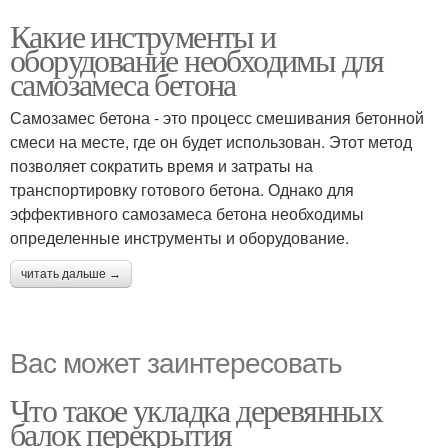
Какие инструменты и
оборудование необходимы для
самозамеса бетона
Самозамес бетона - это процесс смешивания бетонной
смеси на месте, где он будет использован. Этот метод
позволяет сократить время и затраты на
транспортировку готового бетона. Однако для
эффективного самозамеса бетона необходимы
определенные инструменты и оборудование.
читать дальше →
Вас может заинтересовать
Что такое укладка деревянных
балок перекрытия