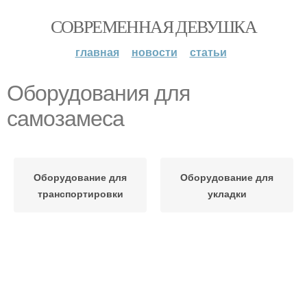
СОВРЕМЕННАЯ ДЕВУШКА
главная
новости
статьи
Оборудования для
самозамеса
Оборудование для
Оборудование для
транспортировки
укладки