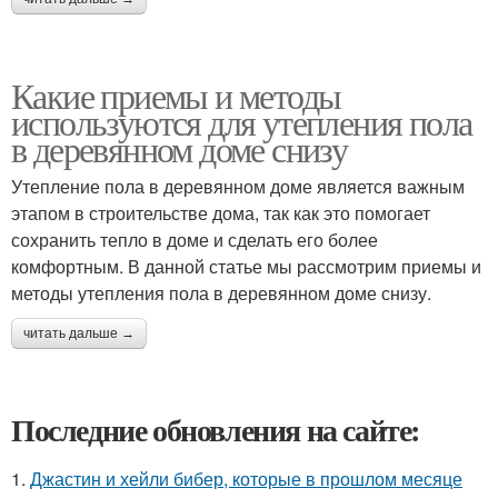
Какие приемы и методы
используются для утепления пола
в деревянном доме снизу
Утепление пола в деревянном доме является важным
этапом в строительстве дома, так как это помогает
сохранить тепло в доме и сделать его более
комфортным. В данной статье мы рассмотрим приемы и
методы утепления пола в деревянном доме снизу.
читать дальше →
Последние обновления на сайте:
1.
Джастин и хейли бибер, которые в прошлом месяце