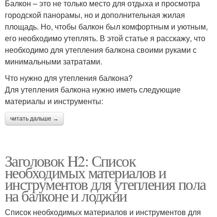
Балкон – это не только место для отдыха и просмотра
городской панорамы, но и дополнительная жилая
площадь. Но, чтобы балкон был комфортным и уютным,
его необходимо утеплять. В этой статье я расскажу, что
необходимо для утепления балкона своими руками с
минимальными затратами.
Что нужно для утепления балкона?
Для утепления балкона нужно иметь следующие
материалы и инструменты:
читать дальше →
Заголовок H2: Список
необходимых материалов и
инструментов для утепления пола
на балконе и лоджии
Список необходимых материалов и инструментов для