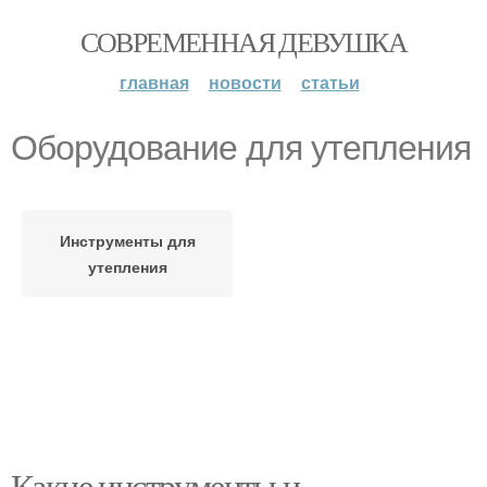
СОВРЕМЕННАЯ ДЕВУШКА
главная
новости
статьи
Оборудование для утепления
Инструменты для
утепления
Какие инструменты и