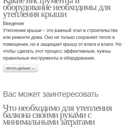
оборудование необходимы для
утепления крыши
Введение
Утепление крыши – это важный этап в строительстве
или ремонте дома. Оно не только сохраняет тепло в
помещении, но и защищает крышу от влаги и влаги. Но
чтобы сделать этот процесс эффективным, нужны
правильные инструменты и оборудование.
читать дальше →
Вас может заинтересовать
Что необходимо для утепления
балкона своими руками с
минимальными затратами