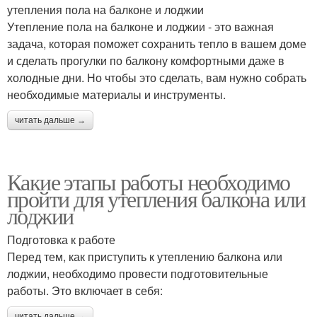
утепления пола на балконе и лоджии
Утепление пола на балконе и лоджии - это важная
задача, которая поможет сохранить тепло в вашем доме
и сделать прогулки по балкону комфортными даже в
холодные дни. Но чтобы это сделать, вам нужно собрать
необходимые материалы и инструменты.
читать дальше →
Какие этапы работы необходимо
пройти для утепления балкона или
лоджии
Подготовка к работе
Перед тем, как приступить к утеплению балкона или
лоджии, необходимо провести подготовительные
работы. Это включает в себя:
читать дальше →