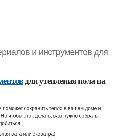
ериалов и инструментов для
ментов
для утепления пола на
ая поможет сохранить тепло в вашем доме и
Но чтобы это сделать, вам нужно собрать
добиться:
ная вата или эковатра)