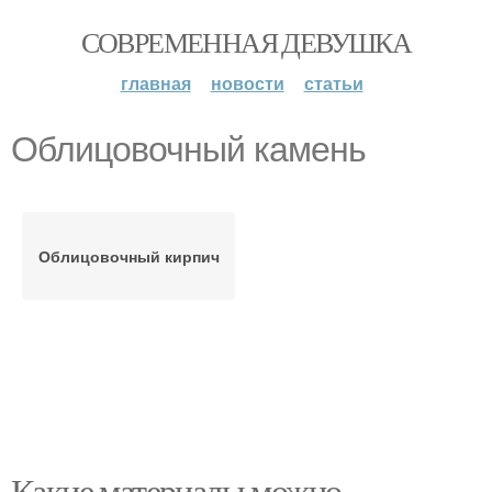
СОВРЕМЕННАЯ ДЕВУШКА
главная
новости
статьи
Облицовочный камень
Облицовочный кирпич
Какие материалы можно