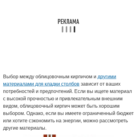
Выбор между облицовочным кирпичом и
другими
материалами для кладки столбов
зависит от ваших
потребностей и предпочтений. Если вы ищете материал
с высокой прочностью и привлекательным внешним
видом, облицовочный кирпич может быть хорошим
выбором. Однако, если вы имеете ограниченный бюджет
или хотите сэкономить на энергии, можно рассмотреть
другие материалы.