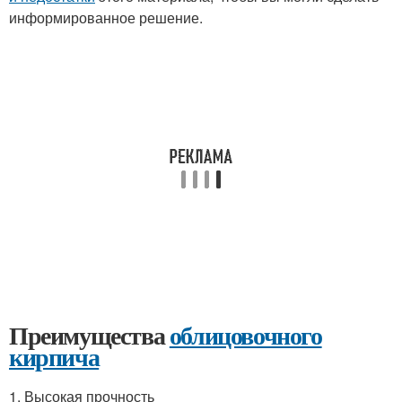
информированное решение.
Преимущества
облицовочного
кирпича
1. Высокая прочность