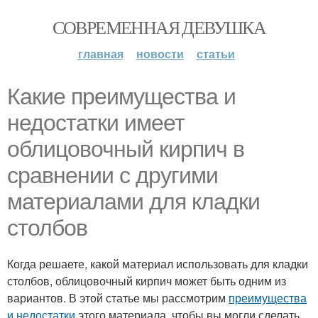
СОВРЕМЕННАЯ ДЕВУШКА
главная
новости
статьи
Какие преимущества и
недостатки имеет
облицовочный кирпич в
сравнении с другими
материалами для кладки
столбов
Когда решаете, какой материал использовать для кладки
столбов, облицовочный кирпич может быть одним из
вариантов. В этой статье мы рассмотрим
преимущества
и недостатки
этого материала, чтобы вы могли сделать