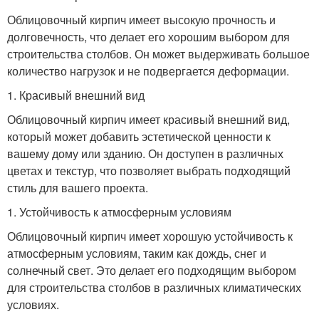
Облицовочный кирпич имеет высокую прочность и
долговечность, что делает его хорошим выбором для
строительства столбов. Он может выдерживать большое
количество нагрузок и не подвергается деформации.
1. Красивый внешний вид
Облицовочный кирпич имеет красивый внешний вид,
который может добавить эстетической ценности к
вашему дому или зданию. Он доступен в различных
цветах и текстур, что позволяет выбрать подходящий
стиль для вашего проекта.
1. Устойчивость к атмосферным условиям
Облицовочный кирпич имеет хорошую устойчивость к
атмосферным условиям, таким как дождь, снег и
солнечный свет. Это делает его подходящим выбором
для строительства столбов в различных климатических
условиях.