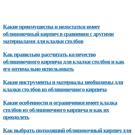
Какие преимущества и недостатки имеет
облицовочный кирпич в сравнении с другими
материалами для кладки столбов
Как правильно рассчитать количество
облицовочного кирпича для кладки столбов и как
его оптимально использовать
Какие инструменты и материалы необходимы для
кладки столбов из облицовочного кирпича
Какие особенности и ограничения имеет кладка
столбов из облицовочного кирпича и как их
преодолеть
Как выбрать подходящий облицовочный кирпич для