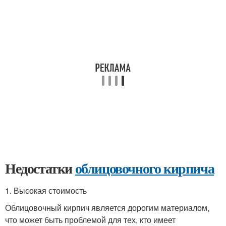
Недостатки
облицовочного кирпича
1. Высокая стоимость
Облицовочный кирпич является дорогим материалом,
что может быть проблемой для тех, кто имеет