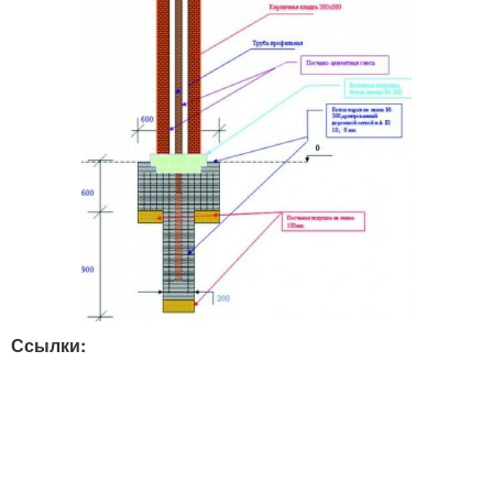
Ссылки: