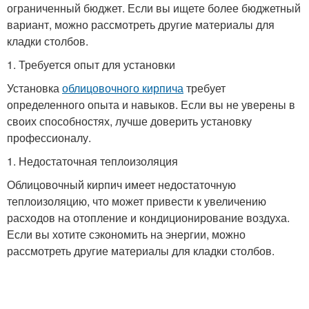
ограниченный бюджет. Если вы ищете более бюджетный
вариант, можно рассмотреть другие материалы для
кладки столбов.
1. Требуется опыт для установки
Установка
облицовочного кирпича
требует
определенного опыта и навыков. Если вы не уверены в
своих способностях, лучше доверить установку
профессионалу.
1. Недостаточная теплоизоляция
Облицовочный кирпич имеет недостаточную
теплоизоляцию, что может привести к увеличению
расходов на отопление и кондиционирование воздуха.
Если вы хотите сэкономить на энергии, можно
рассмотреть другие материалы для кладки столбов.