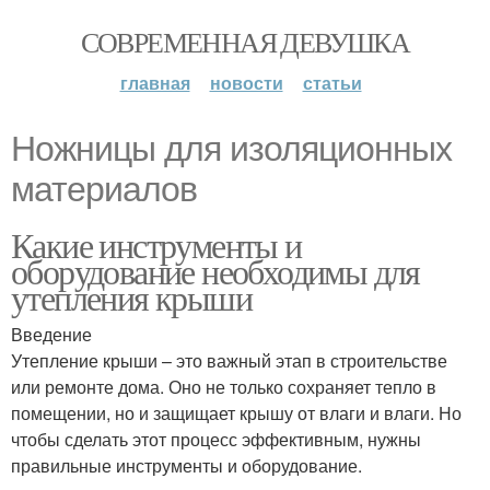
СОВРЕМЕННАЯ ДЕВУШКА
главная
новости
статьи
Ножницы для изоляционных
материалов
Какие инструменты и
оборудование необходимы для
утепления крыши
Введение
Утепление крыши – это важный этап в строительстве
или ремонте дома. Оно не только сохраняет тепло в
помещении, но и защищает крышу от влаги и влаги. Но
чтобы сделать этот процесс эффективным, нужны
правильные инструменты и оборудование.