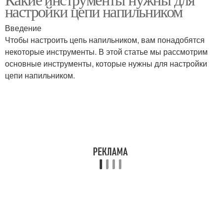
настройки цепи напильником
Введение
Чтобы настроить цепь напильником, вам понадобятся
некоторые инструменты. В этой статье мы рассмотрим
основные инструменты, которые нужны для настройки
цепи напильником.