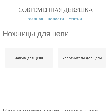
СОВРЕМЕННАЯ ДЕВУШКА
главная
новости
статьи
Ножницы для цепи
Зажим для цепи
Уплотнители для цепи
Какие инструменты нужны для