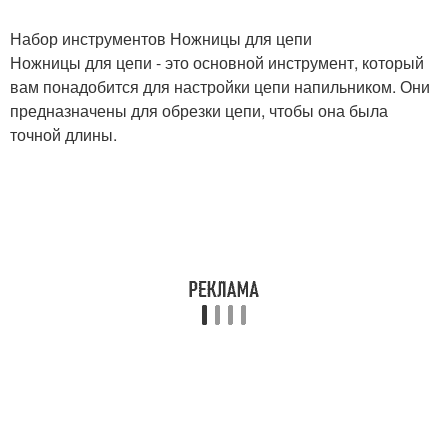
Набор инструментов Ножницы для цепи
Ножницы для цепи - это основной инструмент, который
вам понадобится для настройки цепи напильником. Они
предназначены для обрезки цепи, чтобы она была
точной длины.