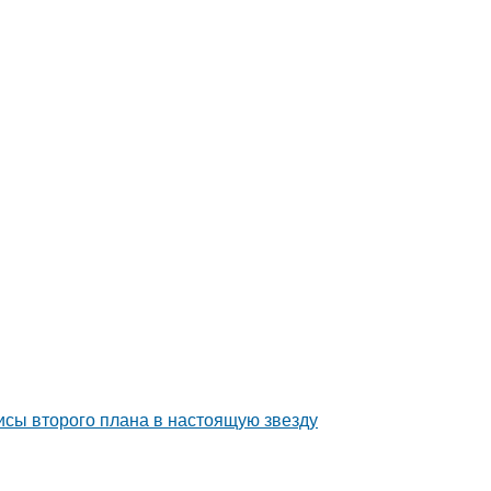
исы второго плана в настоящую звезду