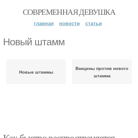
СОВРЕМЕННАЯ ДЕВУШКА
главная
новости
статьи
Новый штамм
Вакцины против нового
Новые штаммы
штамма
Как быстро распространяется