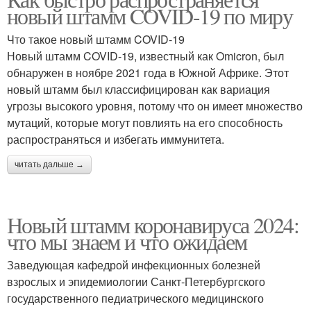
новый штамм COVID-19 по миру
Что такое новый штамм COVID-19
Новый штамм COVID-19, известный как Omicron, был
обнаружен в ноябре 2021 года в Южной Африке. Этот
новый штамм был классифицирован как вариация
угрозы высокого уровня, потому что он имеет множество
мутаций, которые могут повлиять на его способность
распространяться и избегать иммунитета.
читать дальше →
Новый штамм коронавируса 2024:
что мы знаем и что ожидаем
Заведующая кафедрой инфекционных болезней
взрослых и эпидемиологии Санкт-Петербургского
государственного педиатрического медицинского