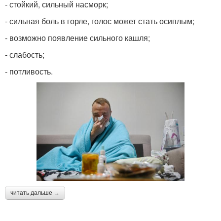
- стойкий, сильный насморк;
- сильная боль в горле, голос может стать осиплым;
- возможно появление сильного кашля;
- слабость;
- потливость.
читать дальше →