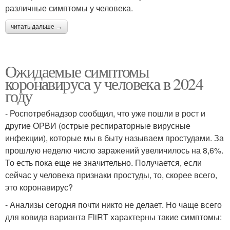
различные симптомы у человека.
читать дальше →
Ожидаемые симптомы
коронавируса у человека в 2024
году
- Роспотребнадзор сообщил, что уже пошли в рост и
другие ОРВИ (острые респираторные вирусные
инфекции), которые мы в быту называем простудами. За
прошлую неделю число заражений увеличилось на 8,6%.
То есть пока еще не значительно. Получается, если
сейчас у человека признаки простуды, то, скорее всего,
это коронавирус?
- Анализы сегодня почти никто не делает. Но чаще всего
для ковида варианта FliRT характерны такие симптомы: