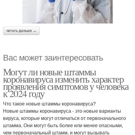
читать дальше →
Вас может заинтересовать
Могут ли новые штаммы
коронавируса изменить характер
проявления симптомов у человека
к 2024 году
Что такое новые штаммы коронавируса?
Новые штаммы коронавируса - это новые варианты
вируса, которые могут отличаться от первоначального
штамма. Они могут быть более или менее опасными,
чем первоначальный штамм, и могут вызывать