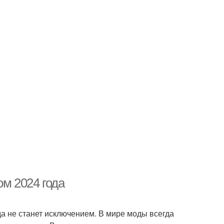
ом 2024 года
а не станет исключением. В мире моды всегда