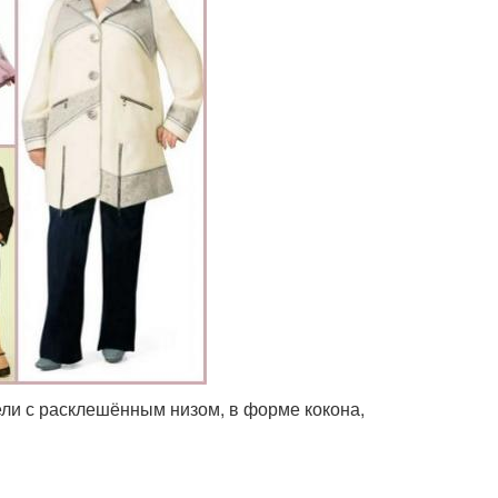
ли с расклешённым низом, в форме кокона,