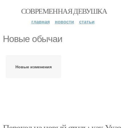
СОВРЕМЕННАЯ ДЕВУШКА
главная
новости
статьи
Новые обычаи
Новые изменения
Переход на новый стиль: как Указ