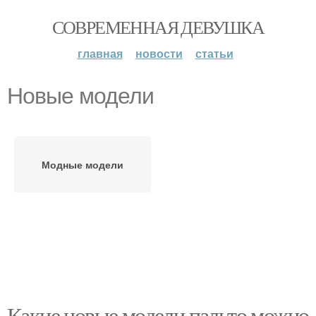
СОВРЕМЕННАЯ ДЕВУШКА
главная
новости
статьи
Новые модели
Модные модели
Какие новые модели пальто можно