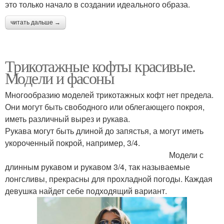
это только начало в создании идеального образа.
читать дальше →
Трикотажные кофты красивые.
Модели и фасоны
Многообразию моделей трикотажных кофт нет предела.
Они могут быть свободного или облегающего покроя,
иметь различный вырез и рукава.
Рукава могут быть длиной до запястья, а могут иметь
укороченный покрой, например, 3/4.
Модели с
длинным рукавом и рукавом 3/4, так называемые
лонгсливы, прекрасны для прохладной погоды. Каждая
девушка найдет себе подходящий вариант.