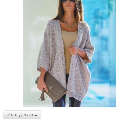
читать дальше →