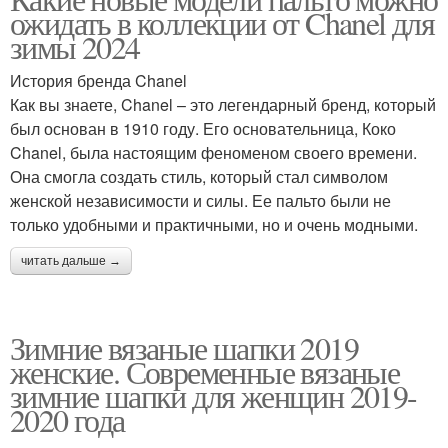
ожидать в коллекции от Chanel для
зимы 2024
История бренда Chanel
Как вы знаете, Chanel – это легендарный бренд, который
был основан в 1910 году. Его основательница, Коко
Chanel, была настоящим феноменом своего времени.
Она смогла создать стиль, который стал символом
женской независимости и силы. Ее пальто были не
только удобными и практичными, но и очень модными.
читать дальше →
Зимние вязаные шапки 2019
женские. Современные вязаные
зимние шапки для женщин 2019-
2020 года