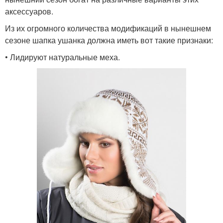
аксессуаров.
Из их огромного количества модификаций в нынешнем
сезоне шапка ушанка должна иметь вот такие признаки:
• Лидируют натуральные меха.