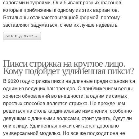
сапогами и туфлями. Они бывают разных фасонов,
которые приближены к одному из этих вариантов.
Ботильоны отличаются изящной формой, поэтому
заставляют задуматься, с чем их лучше надевать.
читать дальше →
Пикси стрижка на круглое лицо.
Кому подойдет удлиненная пикси?
В 2020 году стрижка пикси на длинные пряди становится
одним из ведущих hair-трендов. С приближением весны
хочется обновлений во внешности, а одним из самых
простых способов является стрижка. Но прежде чем
решиться на столь кардинальные изменения, особенно
девушкам с длинными волосами, стоит узнать, будут ли
они к лицу. Удлиненная пикси считается довольно
универсальной моделью. Но все же подходит она не