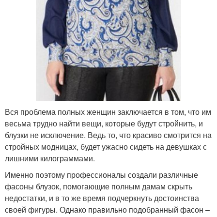
Вся проблема полных женщин заключается в том, что им
весьма трудно найти вещи, которые будут стройнить, и
блузки не исключение. Ведь то, что красиво смотрится на
стройных модницах, будет ужасно сидеть на девушках с
лишними килограммами.
Именно поэтому профессионалы создали различные
фасоны блузок, помогающие полным дамам скрыть
недостатки, и в то же время подчеркнуть достоинства
своей фигуры. Однако правильно подобранный фасон –