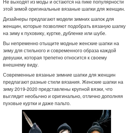
Не выходят из моды и остаются на пике популярности
этой зимой оригинальные вязаные шапки для женщин.
Дизайнеры предлагают модели зимних шапок для
женщин, которые позволяют подобрать вязаную шапку
на зиму к пуховику, куртке, дубленке или шубе.
Вы непременно отыщите модные женские шапки на
зиму для стильного и современного образа каждой
девушки, которая трепетно относится к своему
внешнему виду.
Современные вязаные зимние шапки для женщин
предлагают разные стили вязания. Женские шапки на
зиму 2019-2020 представлены крупной вязки, что
выглядит необычно и оригинально, отлично дополняя
пуховые куртки и даже пальто.