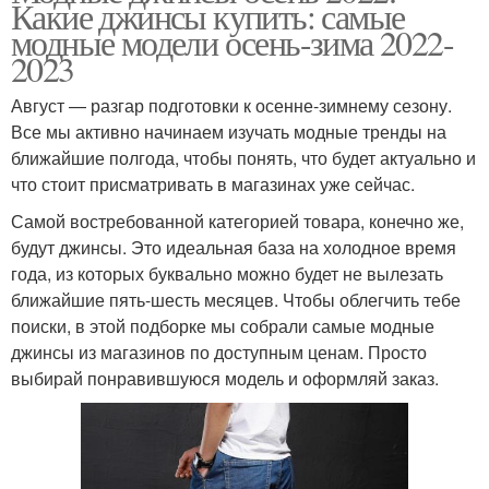
Какие джинсы купить: самые
модные модели осень-зима 2022-
2023
Август — разгар подготовки к осенне-зимнему сезону.
Все мы активно начинаем изучать модные тренды на
ближайшие полгода, чтобы понять, что будет актуально и
что стоит присматривать в магазинах уже сейчас.
Самой востребованной категорией товара, конечно же,
будут джинсы. Это идеальная база на холодное время
года, из которых буквально можно будет не вылезать
ближайшие пять-шесть месяцев. Чтобы облегчить тебе
поиски, в этой подборке мы собрали самые модные
джинсы из магазинов по доступным ценам. Просто
выбирай понравившуюся модель и оформляй заказ.