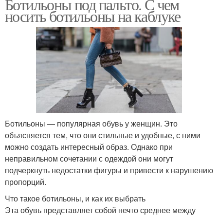
Ботильоны под пальто. С чем
носить ботильоны на каблуке
Ботильоны — популярная обувь у женщин. Это
объясняется тем, что они стильные и удобные, с ними
можно создать интересный образ. Однако при
неправильном сочетании с одеждой они могут
подчеркнуть недостатки фигуры и привести к нарушению
пропорций.
Что такое ботильоны, и как их выбрать
Эта обувь представляет собой нечто среднее между