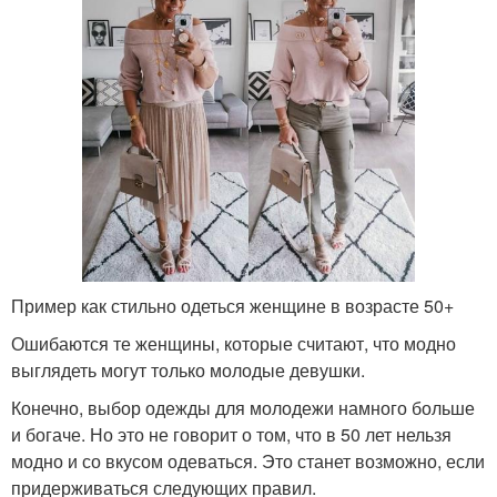
Пример как стильно одеться женщине в возрасте 50+
Ошибаются те женщины, которые считают, что модно
выглядеть могут только молодые девушки.
Конечно, выбор одежды для молодежи намного больше
и богаче. Но это не говорит о том, что в 50 лет нельзя
модно и со вкусом одеваться. Это станет возможно, если
придерживаться следующих правил.