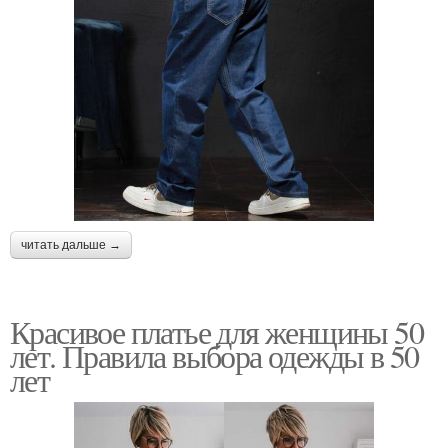
читать дальше →
Красивое платье для женщины 50
лет. Правила выбора одежды в 50
лет