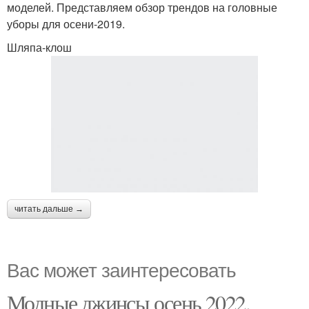
моделей. Представляем обзор трендов на головные
уборы для осени-2019.
Шляпа-клош
читать дальше →
Вас может заинтересовать
Модные джинсы осень 2022.