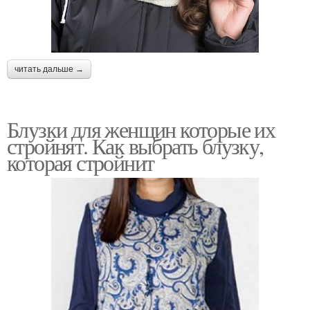
читать дальше →
Блузки для женщин которые их
стройнят. Как выбрать блузку,
которая стройнит