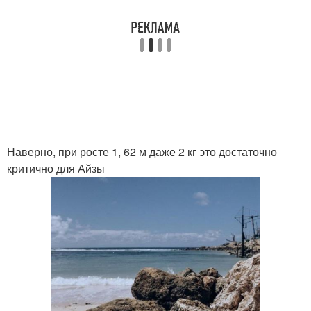
Наверно, при росте 1, 62 м даже 2 кг это достаточно
критично для Айзы