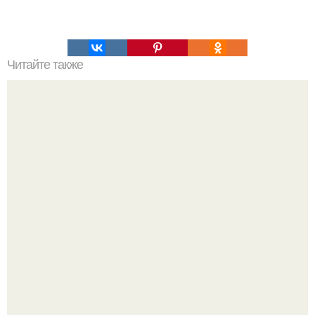
Читайте также
Медицинские советы на все случаи жизни.