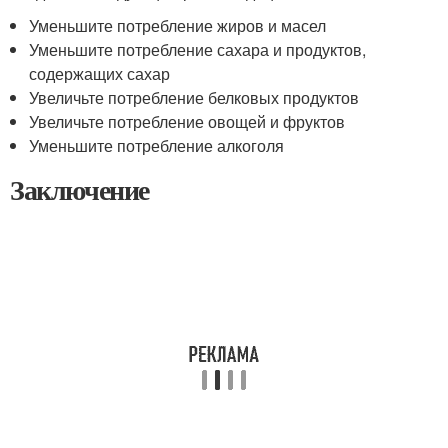
Уменьшите потребление жиров и масел
Уменьшите потребление сахара и продуктов,
содержащих сахар
Увеличьте потребление белковых продуктов
Увеличьте потребление овощей и фруктов
Уменьшите потребление алкоголя
Заключение