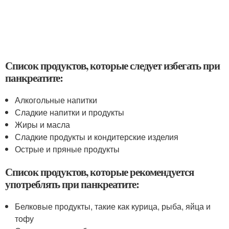
Список продуктов, которые следует избегать при
панкреатите:
Алкогольные напитки
Сладкие напитки и продукты
Жиры и масла
Сладкие продукты и кондитерские изделия
Острые и пряные продукты
Список продуктов, которые рекомендуется
употреблять при панкреатите:
Белковые продукты, такие как курица, рыба, яйца и
тофу