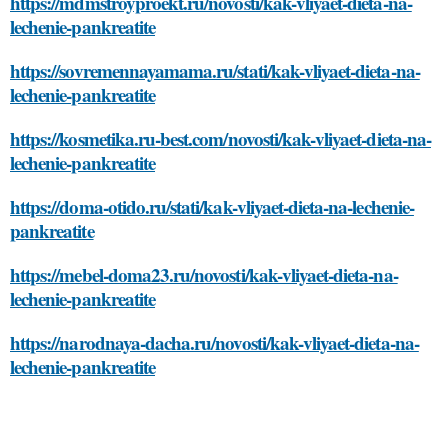
https://mdmstroyproekt.ru/novosti/kak-vliyaet-dieta-na-
lechenie-pankreatite
https://sovremennayamama.ru/stati/kak-vliyaet-dieta-na-
lechenie-pankreatite
https://kosmetika.ru-best.com/novosti/kak-vliyaet-dieta-na-
lechenie-pankreatite
https://doma-otido.ru/stati/kak-vliyaet-dieta-na-lechenie-
pankreatite
https://mebel-doma23.ru/novosti/kak-vliyaet-dieta-na-
lechenie-pankreatite
https://narodnaya-dacha.ru/novosti/kak-vliyaet-dieta-na-
lechenie-pankreatite