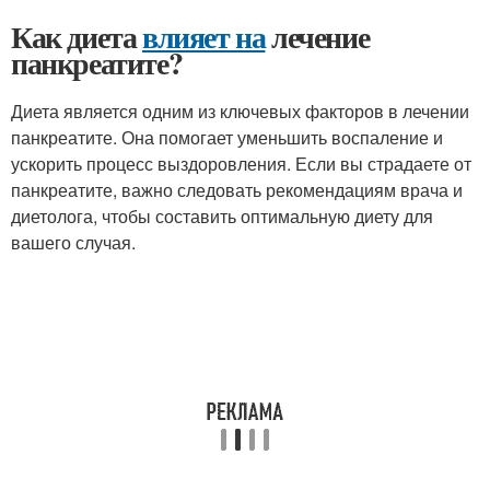
Как диета
влияет на
лечение
панкреатите?
Диета является одним из ключевых факторов в лечении
панкреатите. Она помогает уменьшить воспаление и
ускорить процесс выздоровления. Если вы страдаете от
панкреатите, важно следовать рекомендациям врача и
диетолога, чтобы составить оптимальную диету для
вашего случая.