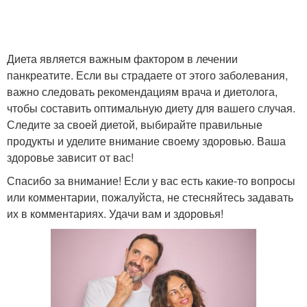
Диета является важным фактором в лечении
панкреатите. Если вы страдаете от этого заболевания,
важно следовать рекомендациям врача и диетолога,
чтобы составить оптимальную диету для вашего случая.
Следите за своей диетой, выбирайте правильные
продукты и уделите внимание своему здоровью. Ваша
здоровье зависит от вас!
Спасибо за внимание! Если у вас есть какие-то вопросы
или комментарии, пожалуйста, не стесняйтесь задавать
их в комментариях. Удачи вам и здоровья!