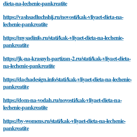
dieta-na-lechenie-pankreatite
https://vashsadluchshij.ru/novosti/kak-vliyaet-dieta-na-
lechenie-pankreatite
https://mysadinfo.ru/stati/kak-vliyaet-dieta-na-lechenie-
pankreatite
https://jk-na-krasnyh-partizan-2.ru/stati/kak-vliyaet-dieta-
na-lechenie-pankreatite
https://dachadesign.info/stati/kak-vliyaet-dieta-na-lechenie-
pankreatite
https://dom-na-vodah.ru/novosti/kak-vliyaet-dieta-na-
lechenie-pankreatite
https://by-womens.ru/stati/kak-vliyaet-dieta-na-lechenie-
pankreatite