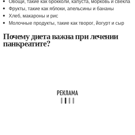
Овощи, такие как брокколи, капуста, морковь и свекла
Фрукты, такие как яблоки, апельсины и бананы
Хлеб, макароны и рис
Молочные продукты, такие как творог, йогурт и сыр
Почему диета важна при лечении
панкреатите?