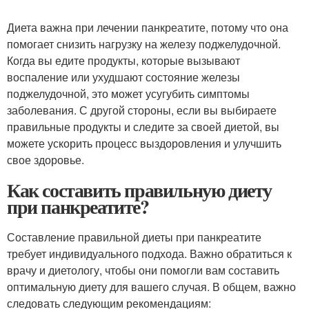
Диета важна при лечении панкреатите, потому что она
помогает снизить нагрузку на железу поджелудочной.
Когда вы едите продукты, которые вызывают
воспаление или ухудшают состояние железы
поджелудочной, это может усугубить симптомы
заболевания. С другой стороны, если вы выбираете
правильные продукты и следите за своей диетой, вы
можете ускорить процесс выздоровления и улучшить
свое здоровье.
Как составить правильную диету
при панкреатите?
Составление правильной диеты при панкреатите
требует индивидуального подхода. Важно обратиться к
врачу и диетологу, чтобы они помогли вам составить
оптимальную диету для вашего случая. В общем, важно
следовать следующим рекомендациям: