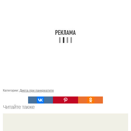
Категории:
Диета при панкреатите
Читайте также