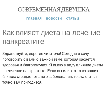
СОВРЕМЕННАЯ ДЕВУШКА
главная
новости
статьи
Как влияет диета на лечение
панкреатите
Здравствуйте, дорогие читатели! Сегодня я хочу
поговорить с вами о важной теме, которая касается
здоровья и благополучия. Я имею в виду влияние диеты
на лечение панкреатите. Если вы или кто-то из ваших
близких страдает от этого заболевания, то эта статья
точно вам пригодится.