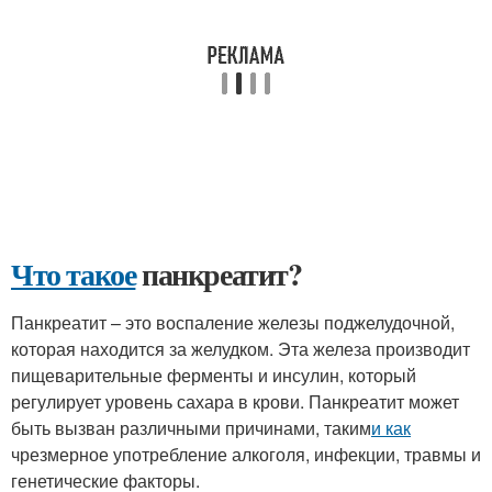
Что такое
панкреатит?
Панкреатит – это воспаление железы поджелудочной,
которая находится за желудком. Эта железа производит
пищеварительные ферменты и инсулин, который
регулирует уровень сахара в крови. Панкреатит может
быть вызван различными причинами, таким
и как
чрезмерное употребление алкоголя, инфекции, травмы и
генетические факторы.