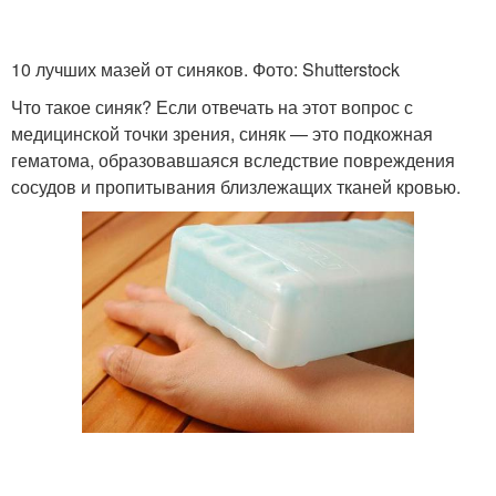
10 лучших мазей от синяков. Фото: Shutterstock
Что такое синяк? Если отвечать на этот вопрос с
медицинской точки зрения, синяк — это подкожная
гематома, образовавшаяся вследствие повреждения
сосудов и пропитывания близлежащих тканей кровью.