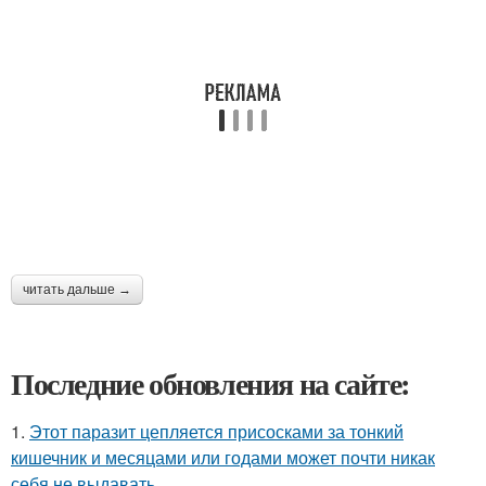
читать дальше →
Последние обновления на сайте:
1.
Этот паразит цепляется присосками за тонкий
кишечник и месяцами или годами может почти никак
себя не выдавать.