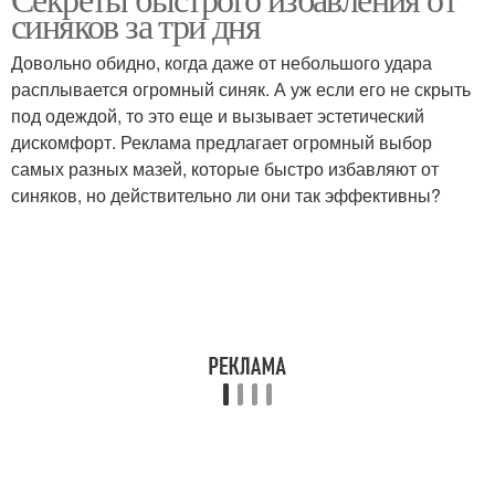
синяков за три дня
Довольно обидно, когда даже от небольшого удара
расплывается огромный синяк. А уж если его не скрыть
под одеждой, то это еще и вызывает эстетический
дискомфорт. Реклама предлагает огромный выбор
самых разных мазей, которые быстро избавляют от
синяков, но действительно ли они так эффективны?