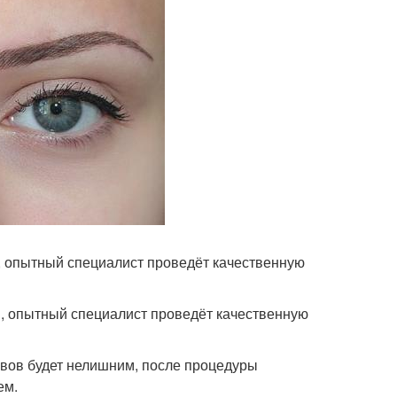
а, опытный специалист проведёт качественную
 , опытный специалист проведёт качественную
вов будет нелишним, после процедуры
ем.