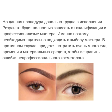
Но данная процедура довольно трудна в исполнении.
Результат будет полностью зависеть от квалификации и
профессионализме мастера. Именно поэтому
необходимо тщательно подходить к выбору мастера. В
противном случае, придется потратить очень много сил,
времени и материальных средств, чтобы исправить
ошибки непрофессионального косметолога.