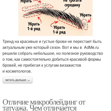
Тренд на красивые и густые брови не перестает быть
актуальным уже который сезон. Вот и мы в AdMe.ru
решили собрать небольшое, но полезное руководство
о том, как самостоятельно добиться красивой формы
бровей, не прибегая к услугам визажистов
и косметологов.
читать дальше →
Отличие микроблейдинг от
татуажа. Чем отличается