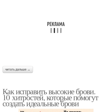
читать дальше →
Как исправить высокие брови.
10 хитростей, которые помогут
создать идеальные брови