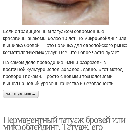
Если с традиционным татуажем современные
красавицы знакомы более 10 лет. То микроблейдинг или
вышивка бровей — это новинка для европейского рынка
косметологических услуг. Все, что новое часто пугает.
На самом деле проведение «мини-разрезов» в
восточной культуре использовалось давно. Этот метод
проверен веками. Просто с новыми технологиями
вышел на новый уровень качества и безопасности.
читать дальше →
Перманентный татуаж бровей или
микроблейдинг. Татуаж, его