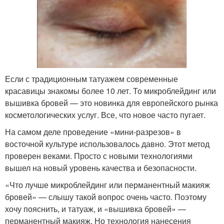
Если с традиционным татуажем современные
красавицы знакомы более 10 лет. То микроблейдинг или
вышивка бровей — это новинка для европейского рынка
косметологических услуг. Все, что новое часто пугает.
На самом деле проведение «мини-разрезов» в
восточной культуре использовалось давно. Этот метод
проверен веками. Просто с новыми технологиями
вышел на новый уровень качества и безопасности.
«Что лучше микроблейдинг или перманентный макияж
бровей» — слышу такой вопрос очень часто. Поэтому
хочу пояснить, и татуаж, и «вышивка бровей» —
перманентный макияж. Но технология нанесения