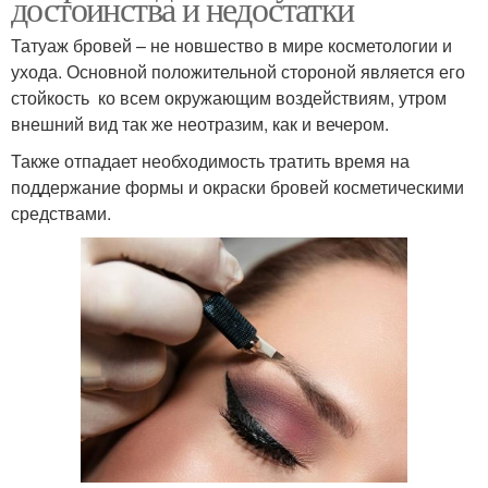
достоинства и недостатки
Татуаж бровей – не новшество в мире косметологии и
ухода. Основной положительной стороной является его
стойкость ко всем окружающим воздействиям, утром
внешний вид так же неотразим, как и вечером.
Также отпадает необходимость тратить время на
поддержание формы и окраски бровей косметическими
средствами.