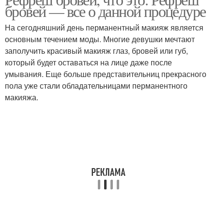
бровей — все о данной процедуре
На сегодняшний день перманентный макияж является
основным течением моды. Многие девушки мечтают
заполучить красивый макияж глаз, бровей или губ,
который будет оставаться на лице даже после
умывания. Еще больше представительниц прекрасного
пола уже стали обладательницами перманентного
макияжа.