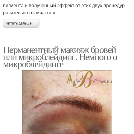
пигмента и полученный эффект от этих двух процедур
разительно отличаются.
читать дальше →
Перманентный макияж бровей
или микроблейдинг. Немного о
микроблейдинге