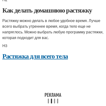
Как делать домашнюю растяжку
Растяжку можно делать в любое удобное время. Лучше
всего выбрать утреннее время, когда тело еще не
напряглось. Можно выбрать любую программу растяжки,
которая подходит для вас.
H3
Растяжка для всего тела