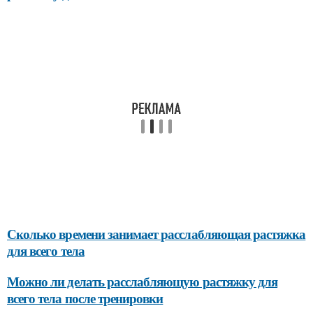
Сколько времени занимает расслабляющая растяжка
для всего тела
Можно ли делать расслабляющую растяжку для
всего тела после тренировки