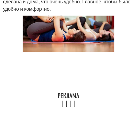
сделана и дома, что очень удобно. Главное, чтобы было
удобно и комфортно.