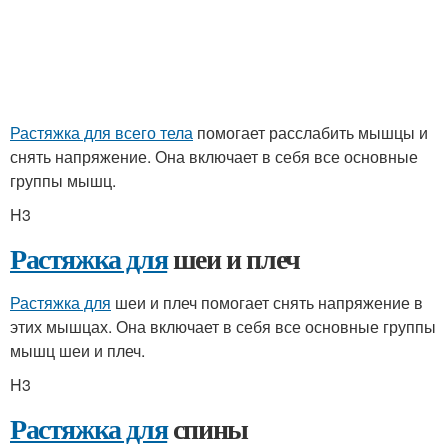
Растяжка для всего тела
помогает расслабить мышцы и
снять напряжение. Она включает в себя все основные
группы мышц.
H3
Растяжка для
шеи и плеч
Растяжка для
шеи и плеч помогает снять напряжение в
этих мышцах. Она включает в себя все основные группы
мышц шеи и плеч.
H3
Растяжка для
спины