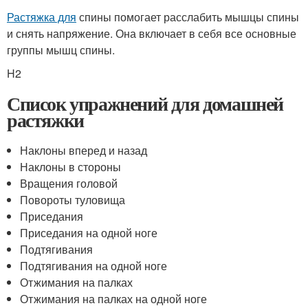
Растяжка для
спины помогает расслабить мышцы спины
и снять напряжение. Она включает в себя все основные
группы мышц спины.
H2
Список упражнений для домашней
растяжки
Наклоны вперед и назад
Наклоны в стороны
Вращения головой
Повороты туловища
Приседания
Приседания на одной ноге
Подтягивания
Подтягивания на одной ноге
Отжимания на палках
Отжимания на палках на одной ноге