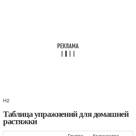
H2
Таблица упражнений для домашней
растяжки
Группа
Количество