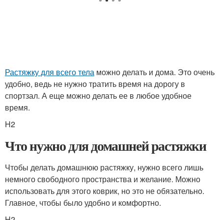
Растяжку для всего тела
можно делать и дома. Это очень
удобно, ведь не нужно тратить время на дорогу в
спортзал. А еще можно делать ее в любое удобное
время.
H2
Что нужно для домашней растяжки
Чтобы делать домашнюю растяжку, нужно всего лишь
немного свободного пространства и желание. Можно
использовать для этого коврик, но это не обязательно.
Главное, чтобы было удобно и комфортно.
H2