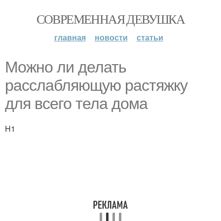
СОВРЕМЕННАЯ ДЕВУШКА
главная
новости
статьи
Можно ли делать
расслабляющую растяжку
для всего тела дома
H1