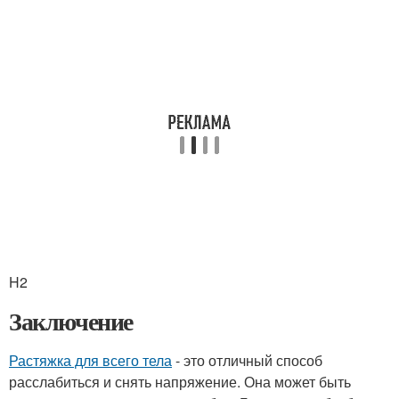
H2
Заключение
Растяжка для всего тела
- это отличный способ
расслабиться и снять напряжение. Она может быть