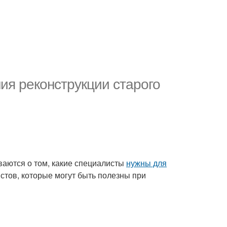
ия реконструкции старого
ваются о том, какие специалисты
нужны для
стов, которые могут быть полезны при