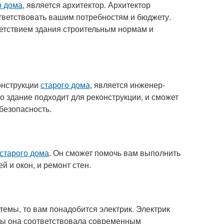
о дома
, является архитектор. Архитектор
ответствовать вашим потребностям и бюджету.
ветствием здания строительным нормам и
онструкции
старого дома
, является инженер-
о здание подходит для реконструкции, и сможет
безопасность.
старого дома
. Он сможет помочь вам выполнить
й и окон, и ремонт стен.
емы, то вам понадобится электрик. Электрик
бы она соответствовала современным