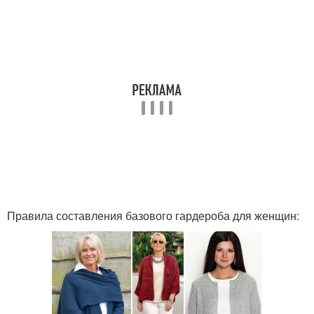
Правила составления базового гардероба для женщин: