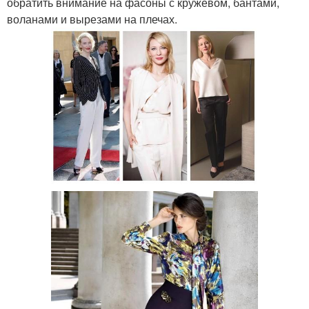
обратить внимание на фасоны с кружевом, бантами,
воланами и вырезами на плечах.