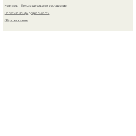
Контакты
Пользовательское соглашение
Политика конфидециальности
Обратная связь