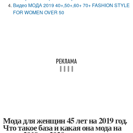
Видео МОДА 2019 40+,50+,60+ 70+ FASHION STYLE
FOR WOMEN OVER 50
Мода для женщин 45 лет на 2019 год.
Что такое база и какая она мода на