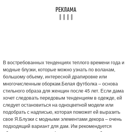
В востребованных тенденциях теплого времени года и
модные блузки, которые можно узнать по воланам,
большому объему, интересной драпировке или
многочисленным оборкам.Белая футболка – основа
стильного образа для женщин после 45 лет. Если дама
хочет следовать передовым тенденциям в одежде, ей
следует остановиться на одноцветной модели или
подобрать с надписью, которая поможет ей выразить
свое Я.Блузки с модными элементами декора – очень
подходящий вариант для дам. Им рекомендуется