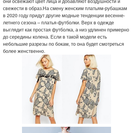
они освежают цвет лица и добавляют воздушности и
свежести в образ.На смену женским платьям-рубашкам
в 2020 году придут другие модные тенденции весенне-
летнего сезона – платья-футболки. Верх в одежде
выглядит как простая футболка, а низ удлинен примерно
до середины колена. Если в такой модели есть
небольшие разрезы по бокам, то она будет смотреться
более женственно.