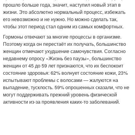
прошло больше года, значит, наступил новый этап в
жизни. Это абсолютно нормальный процесс, избежать
его невозможно и не нужно. Но можно сделать так,
чтобы этот период стал одним из самых комфортных.
Гормоны отвечают за многие процессы в организме.
Поэтому когда он перестаёт их получать, большинство
женщин отмечают ухудшение самочувствия. Согласно
недавнему опросу «Жизнь без паузы», большинство
женщин от 45 до 59 лет признаются, что их беспокоит
состояние здоровья: 62% волнует состояние кожи, 23%
испытывают проблемы с волосами — жалуются на
выпадение, тусклость. 59% опрошенных сказали, что не
могут поддерживать прежний уровень физической
активности из-за проявления каких-то заболеваний.