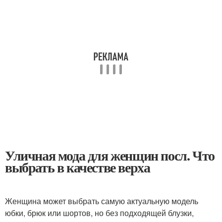
Уличная мода для женщин посл. Что
выбрать в качестве верха
Женщина может выбрать самую актуальную модель
юбки, брюк или шортов, но без подходящей блузки,