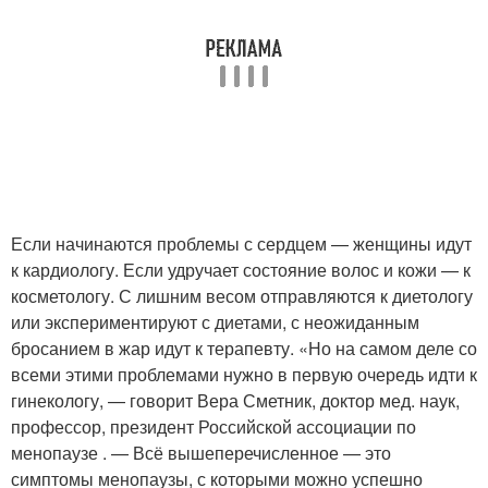
Если начинаются проблемы с сердцем — женщины идут
к кардиологу. Если удручает состояние волос и кожи — к
косметологу. С лишним весом отправляются к диетологу
или экспериментируют с диетами, с неожиданным
бросанием в жар идут к терапевту. «Но на самом деле со
всеми этими проблемами нужно в первую очередь идти к
гинекологу, — говорит Вера Сметник, доктор мед. наук,
профессор, президент Российской ассоциации по
менопаузе . — Всё вышеперечисленное — это
симптомы менопаузы, с которыми можно успешно