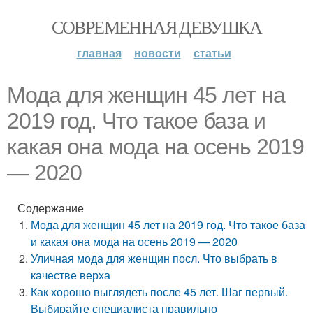
СОВРЕМЕННАЯ ДЕВУШКА
главная
новости
статьи
Мода для женщин 45 лет на
2019 год. Что такое база и
какая она мода на осень 2019
— 2020
Содержание
Мода для женщин 45 лет на 2019 год. Что такое база
и какая она мода на осень 2019 — 2020
Уличная мода для женщин посл. Что выбрать в
качестве верха
Как хорошо выглядеть после 45 лет. Шаг первый.
Выбирайте специалиста правильно