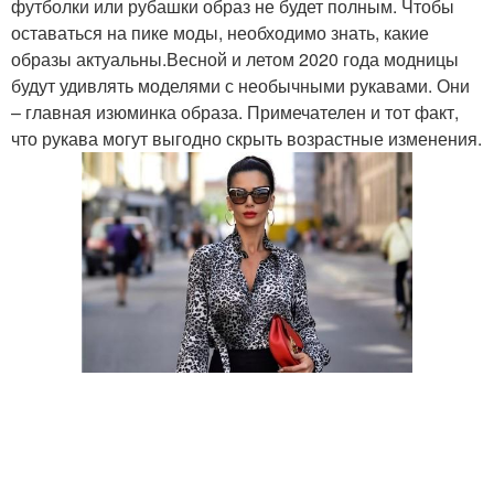
футболки или рубашки образ не будет полным. Чтобы
оставаться на пике моды, необходимо знать, какие
образы актуальны.Весной и летом 2020 года модницы
будут удивлять моделями с необычными рукавами. Они
– главная изюминка образа. Примечателен и тот факт,
что рукава могут выгодно скрыть возрастные изменения.