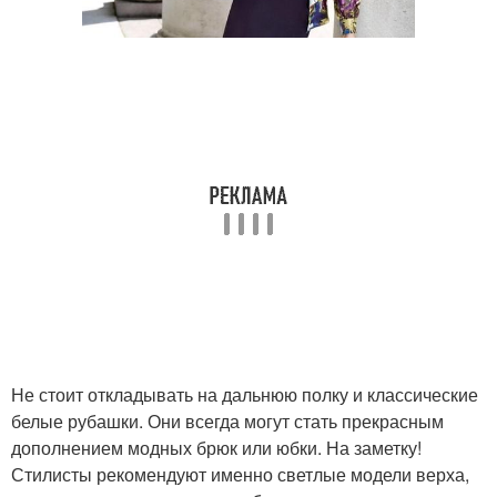
Не стоит откладывать на дальнюю полку и классические
белые рубашки. Они всегда могут стать прекрасным
дополнением модных брюк или юбки. На заметку!
Стилисты рекомендуют именно светлые модели верха,