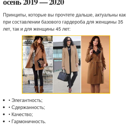
осень 2019 — 2020
Принципы, которые вы прочтете дальше, актуальны как
при составлении базового гардероба для женщины 35
лет, так и для женщины 45 лет:
• Элегантность;
• Сдержанность;
• Качество;
• Гармоничность.