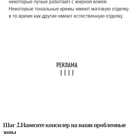
некоторые лучше работают с жирной кожей.
Некоторые тональные кремы имеют матовую отделку,
в то время как другие имеют естественную отделку.
Шаг 2.Нанесите консилер на ваши проблемные
зоны