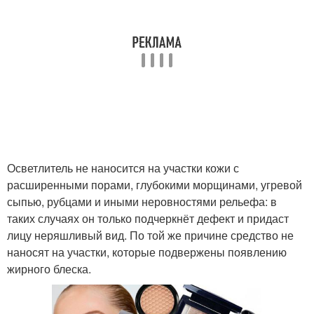
Осветлитель не наносится на участки кожи с
расширенными порами, глубокими морщинами, угревой
сыпью, рубцами и иными неровностями рельефа: в
таких случаях он только подчеркнёт дефект и придаст
лицу неряшливый вид. По той же причине средство не
наносят на участки, которые подвержены появлению
жирного блеска.