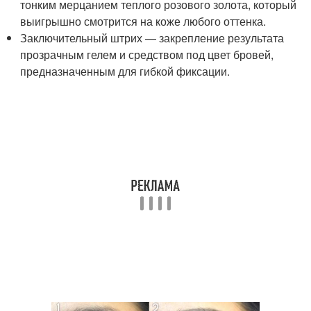
тонким мерцанием теплого розового золота, который
выигрышно смотрится на коже любого оттенка.
Заключительный штрих — закрепление результата
прозрачным гелем и средством под цвет бровей,
предназначенным для гибкой фиксации.