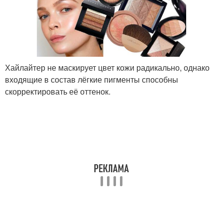
Хайлайтер не маскирует цвет кожи радикально, однако
входящие в состав лёгкие пигменты способны
скорректировать её оттенок.