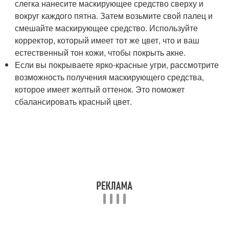
слегка нанесите маскирующее средство сверху и
вокруг каждого пятна. Затем возьмите свой палец и
смешайте маскирующее средство. Используйте
корректор, который имеет тот же цвет, что и ваш
естественный тон кожи, чтобы покрыть акне.
Если вы покрываете ярко-красные угри, рассмотрите
возможность получения маскирующего средства,
которое имеет желтый оттенок. Это поможет
сбалансировать красный цвет.