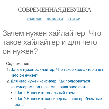
СОВРЕМЕННАЯ ДЕВУШКА
главная
новости
статьи
Зачем нужен хайлайтер. Что
такое хайлайтер и для чего
он нужен?
Содержание
Зачем нужен хайлайтер. Что такое хайлайтер и для
чего он нужен?
Для чего нужен консилер. Как пользоваться
консилером под глазами: пошаговое фото
Шаг 1.Нанесите тональный крем
Шаг 2.Нанесите консилер на ваши проблемные
зоны