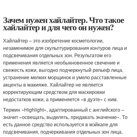
Зачем нужен хайлайтер. Что такое
хайлайтер и для чего он нужен?
Хайлайтер – это изобретение косметологии,
незаменимое для скульптурирования контуров лица и
подсвечивания отдельных зон. Результатом его
применения является необыкновенное свечение и
свежесть кожи, выгодно подчеркнутый рельеф лица,
устранение мелких морщинок и умело расставленные
акценты в макияже. Хайлайтер не является
корректирующим средством для маскировки
недостатков кожи, а применяется «в дуэте» с ним.
Термин «Highlight», адаптированный с английского –
значит «освещать, выделять, придавать значение». То
есть данное средство используется в мэйкапе для
подсвечивания, подчеркивания отдельных зон лица,