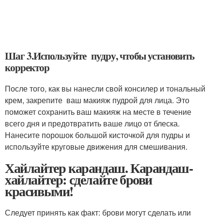
Шаг 3.Используйте пудру, чтобы установить
корректор
После того, как вы нанесли свой консилер и тональный
крем, закрепите ваш макияж пудрой для лица. Это
поможет сохранить ваш макияж на месте в течение
всего дня и предотвратить ваше лицо от блеска.
Нанесите порошок большой кисточкой для пудры и
используйте круговые движения для смешивания.
Хайлайтер карандаш. Карандаш-
хайлайтер: сделайте брови
красивыми!
Следует принять как факт: брови могут сделать или