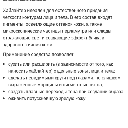
Хайлайтер идеален для естественного придания
чёткости контурам лица и тела. В его состав входят
пигменты, осветляющие оттенок кожи, а также
микроскопические частицы перламутра или слюды,
отражающие свет и создающие эффект блика и
здорового сияния кожи.
Применение средства позволяет:
сузить или расширить (в зависимости от того, как
наносить хайлайтер) отдельные зоны лица и тела;
сделать невидимыми круги под глазами, не слишком
выраженные морщины и пигментные пятна;
создать плавные переходы тона при создании образа;
оживить потускневшую зрелую кожу.