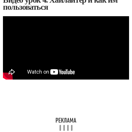
пользоваться