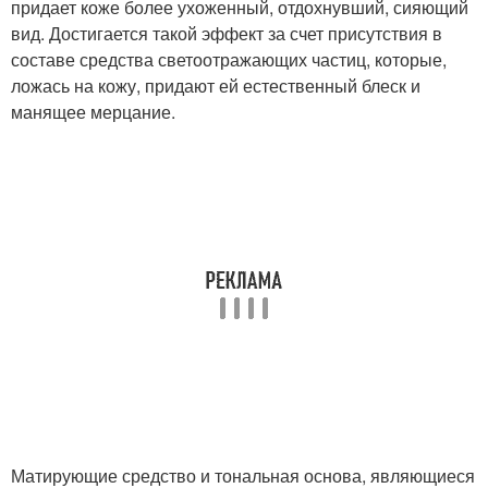
придает коже более ухоженный, отдохнувший, сияющий
вид. Достигается такой эффект за счет присутствия в
составе средства светоотражающих частиц, которые,
ложась на кожу, придают ей естественный блеск и
манящее мерцание.
Матирующие средство и тональная основа, являющиеся