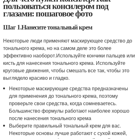
пользоваться консилером под
глазами: пошаговое фото
Шаг 1.Нанесите тональный крем
Некоторые люди применяют маскирующее средство до
тонального крема, но на самом деле это более
эффективно наоборот.Используйте кончики пальцев или
кисть для нанесения тонального крема. Используйте
круговые движения, чтобы смешать все так, чтобы это
выглядело красиво и гладко.
Некоторые маскирующие средства предназначены
для применения до тонального крема, поэтому
проверьте свои средства, когда сомневаетесь.
Большинство формулы работают наиболее хорошо
после нанесения тонального крема
Выберите правильный тональный крем для вас.
Некоторые основы лучше работают с сухой кожей,