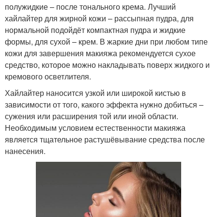
полужидкие – после тонального крема. Лучший
хайлайтер для жирной кожи – рассыпная пудра, для
нормальной подойдёт компактная пудра и жидкие
формы, для сухой – крем. В жаркие дни при любом типе
кожи для завершения макияжа рекомендуется сухое
средство, которое можно накладывать поверх жидкого и
кремового осветлителя.
Хайлайтер наносится узкой или широкой кистью в
зависимости от того, какого эффекта нужно добиться –
сужения или расширения той или иной области.
Необходимым условием естественности макияжа
является тщательное растушёвывание средства после
нанесения.