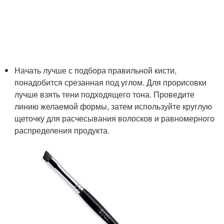
Начать лучше с подбора правильной кисти,
понадобится срезанная под углом. Для прорисовки
лучше взять тени подходящего тона. Проведите
линию желаемой формы, затем используйте круглую
щеточку для расчесывания волосков и равномерного
распределения продукта.