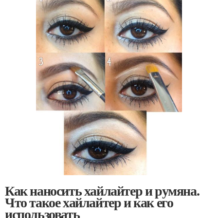
Как наносить хайлайтер и румяна.
Что такое хайлайтер и как его
использовать