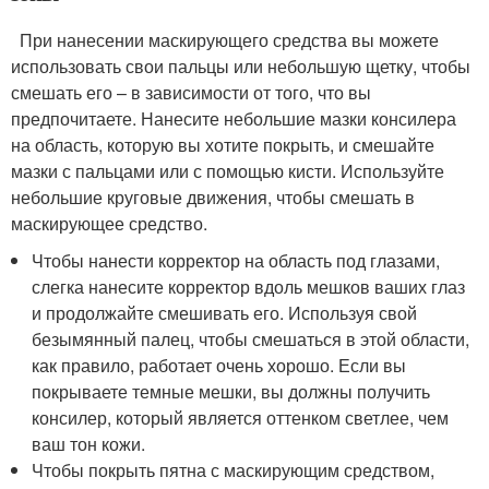
При нанесении маскирующего средства вы можете
использовать свои пальцы или небольшую щетку, чтобы
смешать его – в зависимости от того, что вы
предпочитаете. Нанесите небольшие мазки консилера
на область, которую вы хотите покрыть, и смешайте
мазки с пальцами или с помощью кисти. Используйте
небольшие круговые движения, чтобы смешать в
маскирующее средство.
Чтобы нанести корректор на область под глазами,
слегка нанесите корректор вдоль мешков ваших глаз
и продолжайте смешивать его. Используя свой
безымянный палец, чтобы смешаться в этой области,
как правило, работает очень хорошо. Если вы
покрываете темные мешки, вы должны получить
консилер, который является оттенком светлее, чем
ваш тон кожи.
Чтобы покрыть пятна с маскирующим средством,