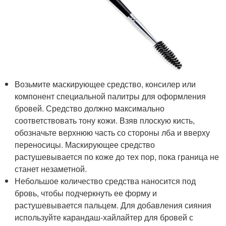
Возьмите маскирующее средство, консилер или
компонент специальной палитры для оформления
бровей. Средство должно максимально
соответствовать тону кожи. Взяв плоскую кисть,
обозначьте верхнюю часть со стороны лба и вверху
переносицы. Маскирующее средство
растушевывается по коже до тех пор, пока граница не
станет незаметной.
Небольшое количество средства наносится под
бровь, чтобы подчеркнуть ее форму и
растушевывается пальцем. Для добавления сияния
используйте карандаш-хайлайтер для бровей с