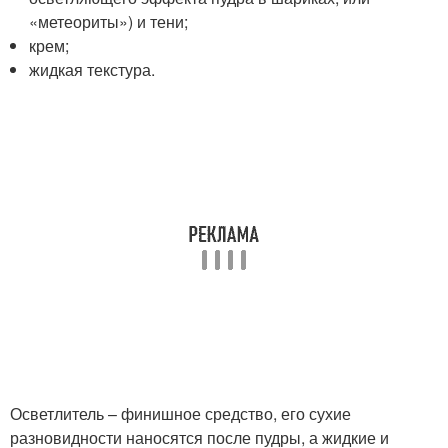
«метеориты») и тени;
крем;
жидкая текстура.
Осветлитель – финишное средство, его сухие
разновидности наносятся после пудры, а жидкие и