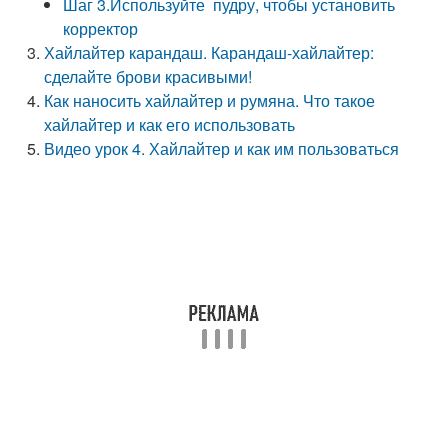
Шаг 3.Используйте пудру, чтобы установить
корректор
Хайлайтер карандаш. Карандаш-хайлайтер:
сделайте брови красивыми!
Как наносить хайлайтер и румяна. Что такое
хайлайтер и как его использовать
Видео урок 4. Хайлайтер и как им пользоваться