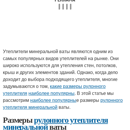
Утеплители минеральной ваты являются одним из
самых популярных видов утеплителей на рынке. Они
широко используются для утепления стен, потолков,
крыш и других элементов зданий. Однако, когда дело
доходит до выбора подходящего утеплителя, многие
задумываются о том,
какие размеры рулонного
утеплителя
наиболее популярны
. В этой статье мы
рассмотрим
наиболее популярны
е размеры
рулонного
утеплителя минеральной
ваты.
Размеры
рулонного утеплителя
минеральной
ваты