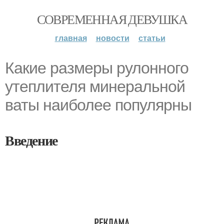
СОВРЕМЕННАЯ ДЕВУШКА
главная
новости
статьи
Какие размеры рулонного
утеплителя минеральной
ваты наиболее популярны
Введение