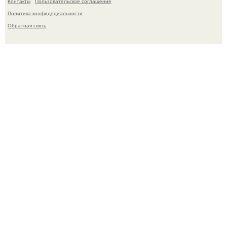
Контакты
Пользовательское соглашение
Политика конфидециальности
Обратная связь