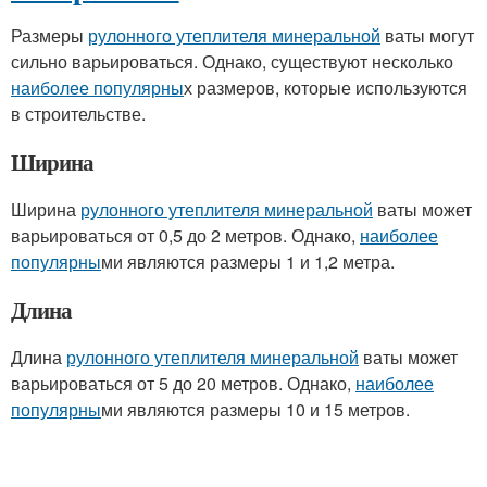
Размеры
рулонного утеплителя минеральной
ваты могут
сильно варьироваться. Однако, существуют несколько
наиболее популярны
х размеров, которые используются
в строительстве.
Ширина
Ширина
рулонного утеплителя минеральной
ваты может
варьироваться от 0,5 до 2 метров. Однако,
наиболее
популярны
ми являются размеры 1 и 1,2 метра.
Длина
Длина
рулонного утеплителя минеральной
ваты может
варьироваться от 5 до 20 метров. Однако,
наиболее
популярны
ми являются размеры 10 и 15 метров.