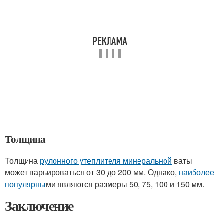
Толщина
Толщина
рулонного утеплителя минеральной
ваты
может варьироваться от 30 до 200 мм. Однако,
наиболее
популярны
ми являются размеры 50, 75, 100 и 150 мм.
Заключение