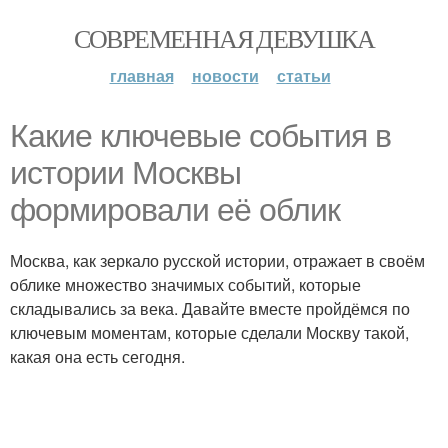
СОВРЕМЕННАЯ ДЕВУШКА
главная
новости
статьи
Какие ключевые события в
истории Москвы
формировали её облик
Москва, как зеркало русской истории, отражает в своём
облике множество значимых событий, которые
складывались за века. Давайте вместе пройдёмся по
ключевым моментам, которые сделали Москву такой,
какая она есть сегодня.