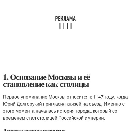
1. Основание Москвы и её
становление как столицы
Первое упоминание Москвы относится к 1147 году, когда
Юрий Долгорукий пригласил князей на съезд. Именно с
этого момента началась история города, который со
временем стал столицей Российской империи.
Архитектурное развитие