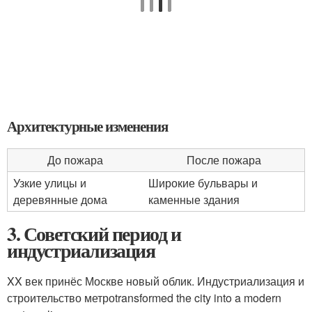
Архитектурные изменения
До пожара
После пожара
Узкие улицы и
Широкие бульвары и
деревянные дома
каменные здания
3. Советский период и
индустриализация
XX век принёс Москве новый облик. Индустриализация и
строительство метроtransformed the city into a modern