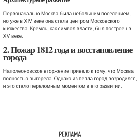
Первоначально Москва была небольшим поселением,
но уже в XIV веке она стала центром Московского
княжества. Кремль, как символ власти, был построен в
XV веке.
2. Пожар 1812 года и восстановление
города
Наполеоновское вторжение привело к тому, что Москва
полностью выгорела. Однако из пепла город возродился,
и это стало переломным моментом в его развитии.