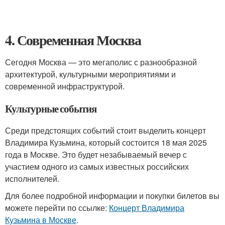
4. Современная Москва
Сегодня Москва — это мегаполис с разнообразной
архитектурой, культурными мероприятиями и
современной инфраструктурой.
Культурные события
Среди предстоящих событий стоит выделить концерт
Владимира Кузьмина, который состоится 18 мая 2025
года в Москве. Это будет незабываемый вечер с
участием одного из самых известных российских
исполнителей.
Для более подробной информации и покупки билетов вы
можете перейти по ссылке:
Концерт Владимира
Кузьмина в Москве
.