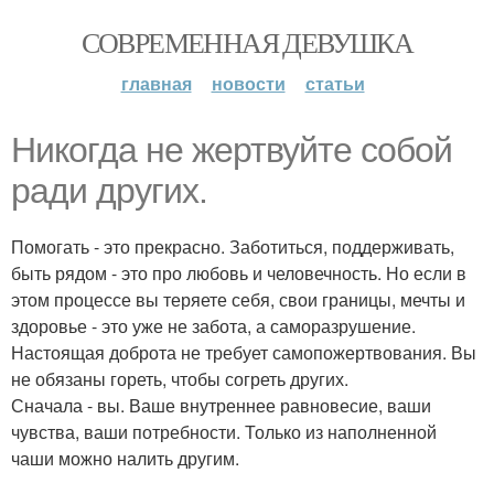
СОВРЕМЕННАЯ ДЕВУШКА
главная
новости
статьи
Никогда не жертвуйте собой
ради других.
Помогать - это прекрасно. Заботиться, поддерживать,
быть рядом - это про любовь и человечность. Но если в
этом процессе вы теряете себя, свои границы, мечты и
здоровье - это уже не забота, а саморазрушение.
Настоящая доброта не требует самопожертвования. Вы
не обязаны гореть, чтобы согреть других.
Сначала - вы. Ваше внутреннее равновесие, ваши
чувства, ваши потребности. Только из наполненной
чаши можно налить другим.