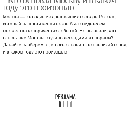
году это произошло
Москва — это один из древнейших городов России,
который на протяжении веков был свидетелем
множества исторических событий. Но вы знали, что
основание Москвы окутано легендами и спорами?
Давайте разберемся, кто же основал этот великий город
и в каком году это произошло.