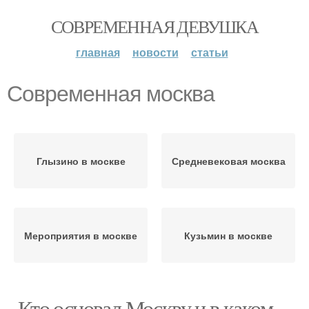
СОВРЕМЕННАЯ ДЕВУШКА
главная
новости
статьи
Современная москва
Глызино в москве
Средневековая москва
Мероприятия в москве
Кузьмин в москве
- Кто основал Москву и в каком