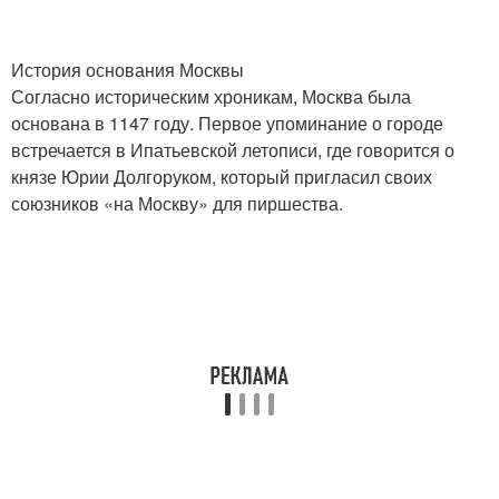
История основания Москвы
Согласно историческим хроникам, Москва была
основана в 1147 году. Первое упоминание о городе
встречается в Ипатьевской летописи, где говорится о
князе Юрии Долгоруком, который пригласил своих
союзников «на Москву» для пиршества.