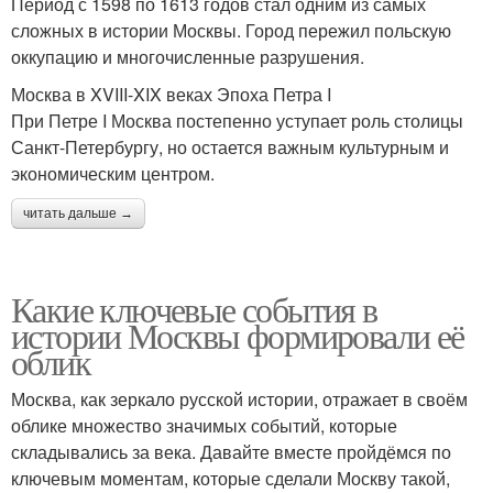
Период с 1598 по 1613 годов стал одним из самых
сложных в истории Москвы. Город пережил польскую
оккупацию и многочисленные разрушения.
Москва в XVIII-XIX веках Эпоха Петра I
При Петре I Москва постепенно уступает роль столицы
Санкт-Петербургу, но остается важным культурным и
экономическим центром.
читать дальше →
Какие ключевые события в
истории Москвы формировали её
облик
Москва, как зеркало русской истории, отражает в своём
облике множество значимых событий, которые
складывались за века. Давайте вместе пройдёмся по
ключевым моментам, которые сделали Москву такой,