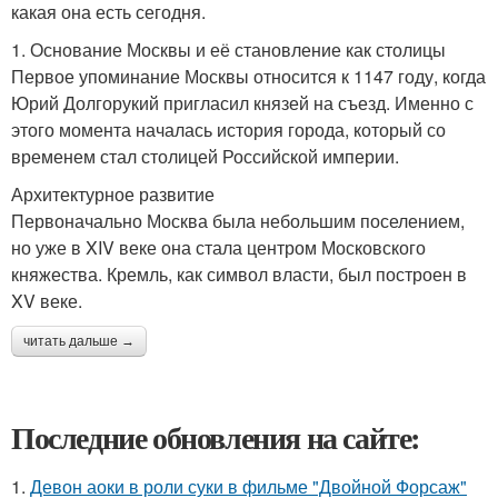
какая она есть сегодня.
1. Основание Москвы и её становление как столицы
Первое упоминание Москвы относится к 1147 году, когда
Юрий Долгорукий пригласил князей на съезд. Именно с
этого момента началась история города, который со
временем стал столицей Российской империи.
Архитектурное развитие
Первоначально Москва была небольшим поселением,
но уже в XIV веке она стала центром Московского
княжества. Кремль, как символ власти, был построен в
XV веке.
читать дальше →
Последние обновления на сайте:
1.
Девон аоки в роли суки в фильме "Двойной Форсаж"