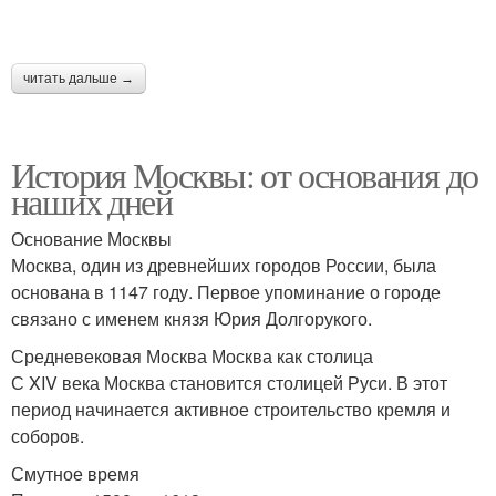
читать дальше →
История Москвы: от основания до
наших дней
Основание Москвы
Москва, один из древнейших городов России, была
основана в 1147 году. Первое упоминание о городе
связано с именем князя Юрия Долгорукого.
Средневековая Москва Москва как столица
С XIV века Москва становится столицей Руси. В этот
период начинается активное строительство кремля и
соборов.
Смутное время