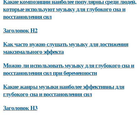
Какие композиции наиболее популярны среди людей,
которые используют музыку для глубокого сна и
восстановления сил
Заголовок H2
Как часто нужно слушать музыку для достижения
максимального эффекта
Можно ли использовать музыку для глубокого сна и
восстановления сил при беременности
Какие жанры музыки наиболее эффективны для
глубокого сна и восстановления сил
Заголовок H3