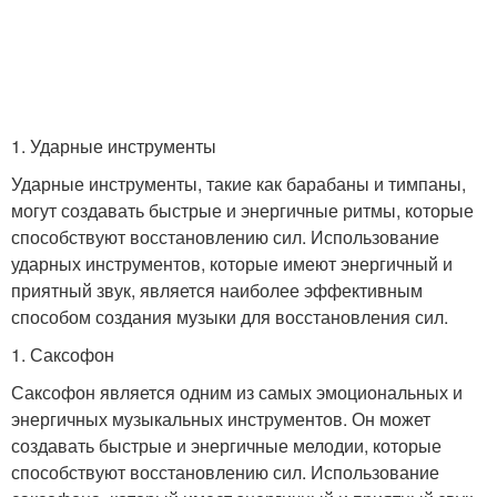
1. Ударные инструменты
Ударные инструменты, такие как барабаны и тимпаны,
могут создавать быстрые и энергичные ритмы, которые
способствуют восстановлению сил. Использование
ударных инструментов, которые имеют энергичный и
приятный звук, является наиболее эффективным
способом создания музыки для восстановления сил.
1. Саксофон
Саксофон является одним из самых эмоциональных и
энергичных музыкальных инструментов. Он может
создавать быстрые и энергичные мелодии, которые
способствуют восстановлению сил. Использование