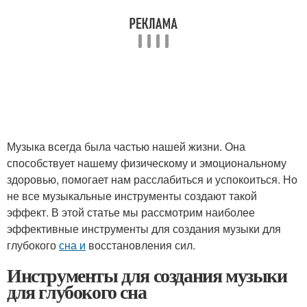
Музыка всегда была частью нашей жизни. Она
способствует нашему физическому и эмоциональному
здоровью, помогает нам расслабиться и успокоиться. Но
не все музыкальные инструменты создают такой
эффект. В этой статье мы рассмотрим наиболее
эффективные инструменты для создания музыки для
глубокого
сна и
восстановления сил.
Инструменты для создания музыки
для глубокого сна