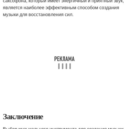
саксофона, который имеет энергичный и приятный звук,
является наиболее эффективным способом создания
музыки для восстановления сил.
Заключение
Выбор музыкального инструмента для создания музыки