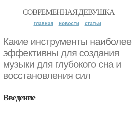
СОВРЕМЕННАЯ ДЕВУШКА
главная
новости
статьи
Какие инструменты наиболее
эффективны для создания
музыки для глубокого сна и
восстановления сил
Введение