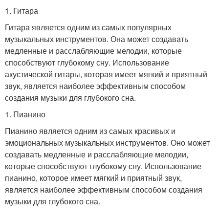
1. Гитара
Гитара является одним из самых популярных
музыкальных инструментов. Она может создавать
медленные и расслабляющие мелодии, которые
способствуют глубокому сну. Использование
акустической гитары, которая имеет мягкий и приятный
звук, является наиболее эффективным способом
создания музыки для глубокого сна.
1. Пианино
Пианино является одним из самых красивых и
эмоциональных музыкальных инструментов. Оно может
создавать медленные и расслабляющие мелодии,
которые способствуют глубокому сну. Использование
пианино, которое имеет мягкий и приятный звук,
является наиболее эффективным способом создания
музыки для глубокого сна.