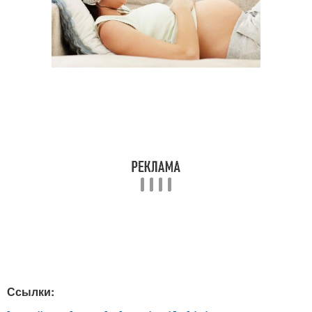
Ссылки: