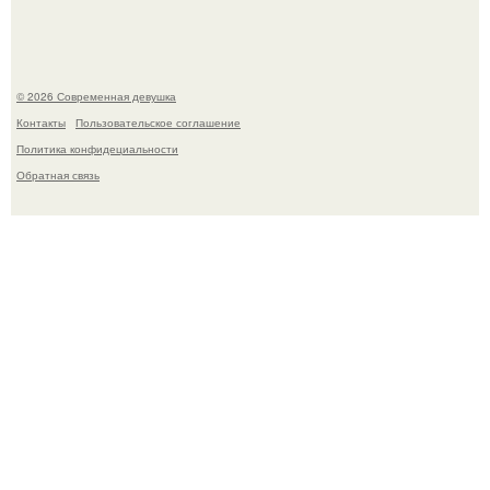
© 2026 Современная девушка
Контакты
Пользовательское соглашение
Политика конфидециальности
Обратная связь