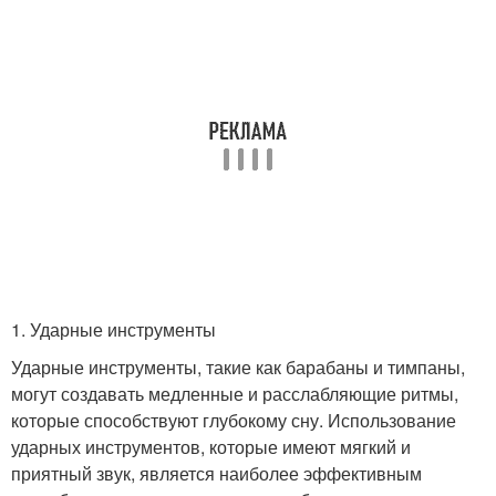
1. Ударные инструменты
Ударные инструменты, такие как барабаны и тимпаны,
могут создавать медленные и расслабляющие ритмы,
которые способствуют глубокому сну. Использование
ударных инструментов, которые имеют мягкий и
приятный звук, является наиболее эффективным