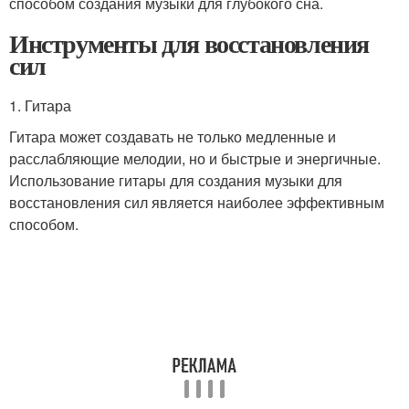
способом создания музыки для глубокого сна.
Инструменты для восстановления
сил
1. Гитара
Гитара может создавать не только медленные и
расслабляющие мелодии, но и быстрые и энергичные.
Использование гитары для создания музыки для
восстановления сил является наиболее эффективным
способом.