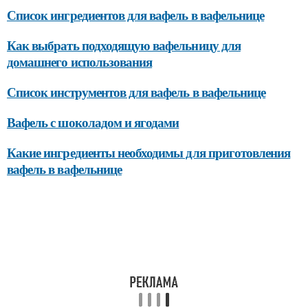
Список ингредиентов для вафель в вафельнице
Как выбрать подходящую вафельницу для
домашнего использования
Список инструментов для вафель в вафельнице
Вафель с шоколадом и ягодами
Какие ингредиенты необходимы для приготовления
вафель в вафельнице