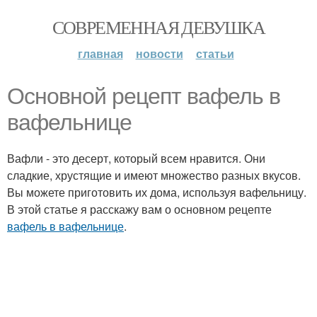
СОВРЕМЕННАЯ ДЕВУШКА
главная
новости
статьи
Основной рецепт вафель в
вафельнице
Вафли - это десерт, который всем нравится. Они
сладкие, хрустящие и имеют множество разных вкусов.
Вы можете приготовить их дома, используя вафельницу.
В этой статье я расскажу вам о основном рецепте
вафель в вафельнице
.