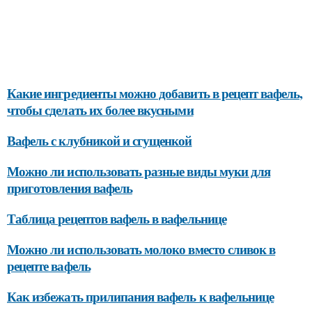
Какие ингредиенты можно добавить в рецепт вафель,
чтобы сделать их более вкусными
Вафель с клубникой и сгущенкой
Можно ли использовать разные виды муки для
приготовления вафель
Таблица рецептов вафель в вафельнице
Можно ли использовать молоко вместо сливок в
рецепте вафель
Как избежать прилипания вафель к вафельнице