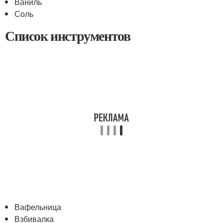
Ваниль
Соль
Список инструментов
Вафельница
Взбивалка