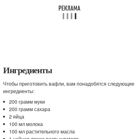
Ингредиенты
Чтобы приготовить вафли, вам понадобятся следующие
ингредиенты:
200 грамм муки
200 грамм сахара
2 яйца
100 мл молока
100 мл растительного масла
1 чайная ложка разрыхлителя