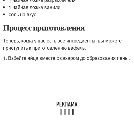
1 чайная ложка ванили
соль на вкус
Процесс приготовления
Теперь, когда у вас есть все ингредиенты, вы можете
приступить к приготовлению вафель.
1. Взбейте яйца вместе с сахаром до образования пены.