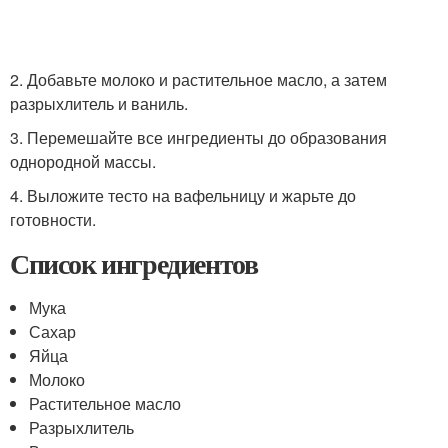
2. Добавьте молоко и растительное масло, а затем
разрыхлитель и ваниль.
3. Перемешайте все ингредиенты до образования
однородной массы.
4. Выложите тесто на вафельницу и жарьте до
готовности.
Список ингредиентов
Мука
Сахар
Яйца
Молоко
Растительное масло
Разрыхлитель