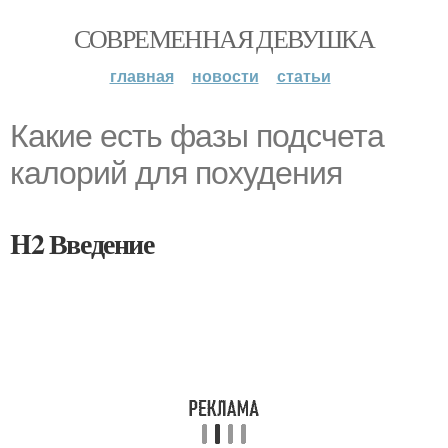
СОВРЕМЕННАЯ ДЕВУШКА
главная
новости
статьи
Какие есть фазы подсчета
калорий для похудения
H2 Введение