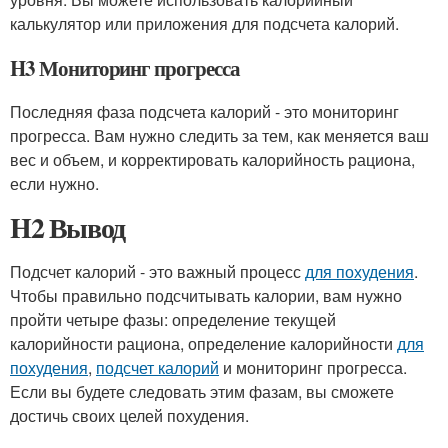
калькулятор или приложения для подсчета калорий.
H3 Мониторинг прогресса
Последняя фаза подсчета калорий - это мониторинг
прогресса. Вам нужно следить за тем, как меняется ваш
вес и объем, и корректировать калорийность рациона,
если нужно.
H2 Вывод
Подсчет калорий - это важный процесс
для похудения
.
Чтобы правильно подсчитывать калории, вам нужно
пройти четыре фазы: определение текущей
калорийности рациона, определение калорийности
для
похудения
,
подсчет калорий
и мониторинг прогресса.
Если вы будете следовать этим фазам, вы сможете
достичь своих целей похудения.