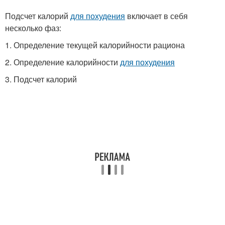
Подсчет калорий
для похудения
включает в себя
несколько фаз:
1. Определение текущей калорийности рациона
2. Определение калорийности
для похудения
3. Подсчет калорий