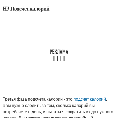
H3 Подсчет калорий
Третья фаза подсчета калорий - это
подсчет калорий
.
Вам нужно следить за тем, сколько калорий вы
потребляете в день, и пытаться сократить их до нужного
уровня. Вы можете использовать калорийный