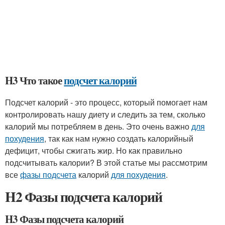
H3 Что такое
подсчет калорий
Подсчет калорий - это процесс, который помогает нам
контролировать нашу диету и следить за тем, сколько
калорий мы потребляем в день. Это очень важно
для
похудения
, так как нам нужно создать калорийный
дефицит, чтобы сжигать жир. Но как правильно
подсчитывать калории? В этой статье мы рассмотрим
все
фазы подсчета
калорий
для похудения
.
H2 Фазы подсчета калорий
H3 Фазы подсчета калорий