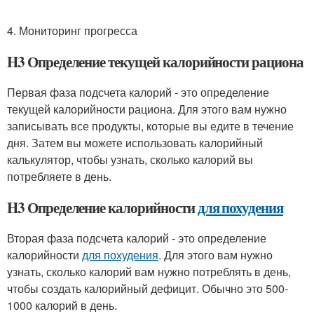
4. Мониторинг прогресса
H3 Определение текущей калорийности рациона
Первая фаза подсчета калорий - это определение
текущей калорийности рациона. Для этого вам нужно
записывать все продукты, которые вы едите в течение
дня. Затем вы можете использовать калорийный
калькулятор, чтобы узнать, сколько калорий вы
потребляете в день.
H3 Определение калорийности
для похудения
Вторая фаза подсчета калорий - это определение
калорийности
для похудения
. Для этого вам нужно
узнать, сколько калорий вам нужно потреблять в день,
чтобы создать калорийный дефицит. Обычно это 500-
1000 калорий в день.