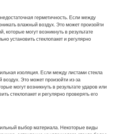
 недостаточная герметичность. Если между
роникать влажный воздух. Это может произойти
й, которые могут возникнуть в результате
ьно установить стеклопакет и регулярно
ильная изоляция. Если между листами стекла
 воздух. Это может произойти из-за
орые могут возникнуть в результате ударов или
ить стеклопакет и регулярно проверять его
вильный выбор материала. Некоторые виды