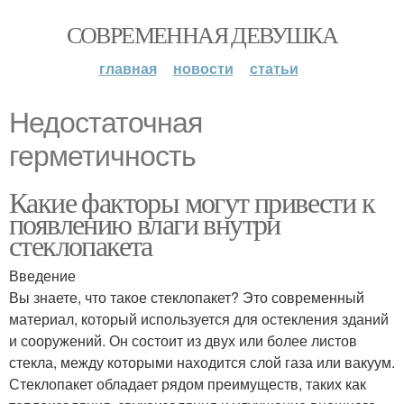
СОВРЕМЕННАЯ ДЕВУШКА
главная
новости
статьи
Недостаточная
герметичность
Какие факторы могут привести к
появлению влаги внутри
стеклопакета
Введение
Вы знаете, что такое стеклопакет? Это современный
материал, который используется для остекления зданий
и сооружений. Он состоит из двух или более листов
стекла, между которыми находится слой газа или вакуум.
Стеклопакет обладает рядом преимуществ, таких как