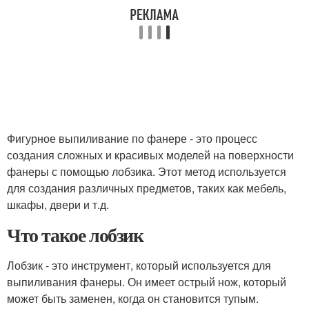
Фигурное выпиливание по фанере - это процесс
создания сложных и красивых моделей на поверхности
фанеры с помощью лобзика. Этот метод используется
для создания различных предметов, таких как мебель,
шкафы, двери и т.д.
Что такое лобзик
Лобзик - это инструмент, который используется для
выпиливания фанеры. Он имеет острый нож, который
может быть заменен, когда он становится тупым.