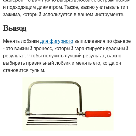
и подходящим диаметром. Также, важно учитывать тип
зажима, который используется в вашем инструменте.
Вывод
Менять лобзики
для фигурного
выпиливания по фанере
- это важный процесс, который гарантирует идеальный
результат. Чтобы получить лучший результат, важно
выбирать правильный лобзик и менять его, когда он
становится тупым.