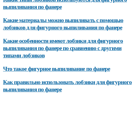
выпиливания по фанере
Какие материалы можно выпиливать с помощью
лобзиков для фигурного выпиливания по фанере
Какие особенности имеют лобзики для фигурного
выпиливания по фанере по сравнению с другими
типами лобзиков
Что такое фигурное выпиливание по фанере
Как правильно использовать лобзики для фигурного
выпиливания по фанере