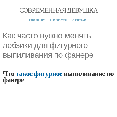
СОВРЕМЕННАЯ ДЕВУШКА
главная
новости
статьи
Как часто нужно менять
лобзики для фигурного
выпиливания по фанере
Что
такое фигурное
выпиливание по
фанере