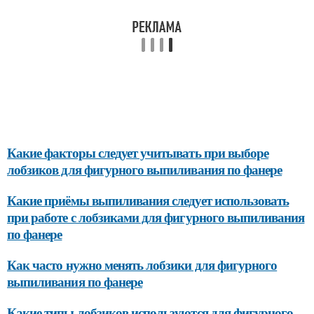
Какие факторы следует учитывать при выборе
лобзиков для фигурного выпиливания по фанере
Какие приёмы выпиливания следует использовать
при работе с лобзиками для фигурного выпиливания
по фанере
Как часто нужно менять лобзики для фигурного
выпиливания по фанере
Какие типы лобзиков используются для фигурного