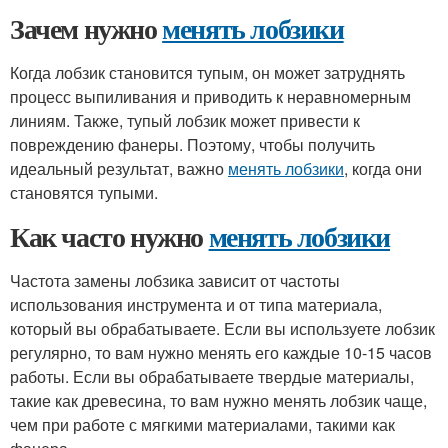
Зачем нужно
менять лобзики
Когда лобзик становится тупым, он может затруднять
процесс выпиливания и приводить к неравномерным
линиям. Также, тупый лобзик может привести к
повреждению фанеры. Поэтому, чтобы получить
идеальный результат, важно
менять лобзики
, когда они
становятся тупыми.
Как часто нужно
менять лобзики
Частота замены лобзика зависит от частоты
использования инструмента и от типа материала,
который вы обрабатываете. Если вы используете лобзик
регулярно, то вам нужно менять его каждые 10-15 часов
работы. Если вы обрабатываете твердые материалы,
такие как древесина, то вам нужно менять лобзик чаще,
чем при работе с мягкими материалами, такими как