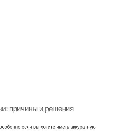
лки: причины и решения
 особенно если вы хотите иметь аккуратную