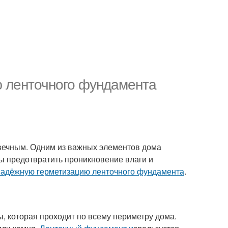
ю ленточного фундамента
овечным. Одним из важных элементов дома
ы предотвратить проникновение влаги и
 надёжную герметизацию ленточного фундамента
.
, которая проходит по всему периметру дома.