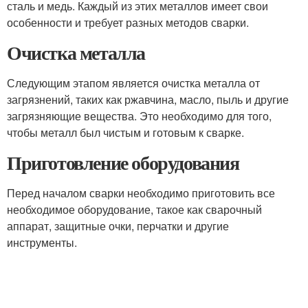
сталь и медь. Каждый из этих металлов имеет свои
особенности и требует разных методов сварки.
Очистка металла
Следующим этапом является очистка металла от
загрязнений, таких как ржавчина, масло, пыль и другие
загрязняющие вещества. Это необходимо для того,
чтобы металл был чистым и готовым к сварке.
Приготовление оборудования
Перед началом сварки необходимо приготовить все
необходимое оборудование, такое как сварочный
аппарат, защитные очки, перчатки и другие
инструменты.