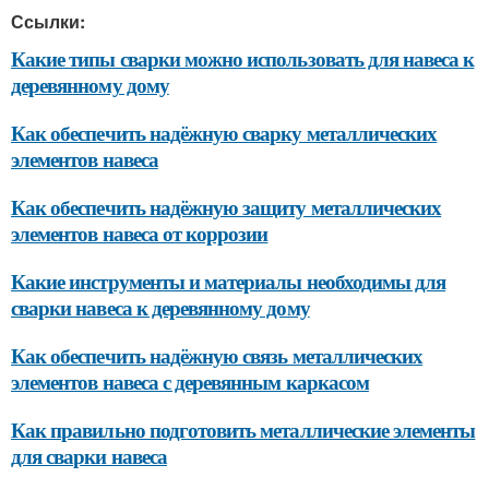
Ссылки:
Какие типы сварки можно использовать для навеса к
деревянному дому
Как обеспечить надёжную сварку металлических
элементов навеса
Как обеспечить надёжную защиту металлических
элементов навеса от коррозии
Какие инструменты и материалы необходимы для
сварки навеса к деревянному дому
Как обеспечить надёжную связь металлических
элементов навеса с деревянным каркасом
Как правильно подготовить металлические элементы
для сварки навеса