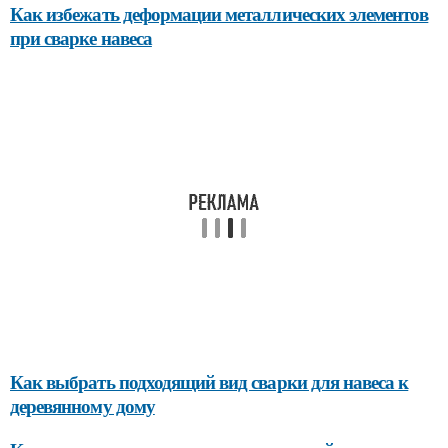
Как избежать деформации металлических элементов
при сварке навеса
Как выбрать подходящий вид сварки для навеса к
деревянному дому