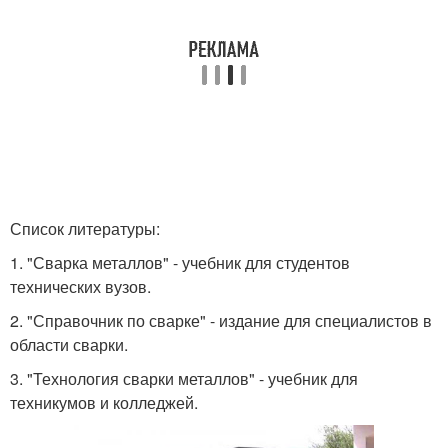
Список литературы:
1. "Сварка металлов" - учебник для студентов
технических вузов.
2. "Справочник по сварке" - издание для специалистов в
области сварки.
3. "Технология сварки металлов" - учебник для
техникумов и колледжей.