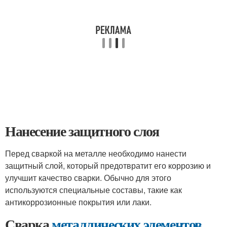
Нанесение защитного слоя
Перед сваркой на металле необходимо нанести
защитный слой, который предотвратит его коррозию и
улучшит качество сварки. Обычно для этого
используются специальные составы, такие как
антикоррозионные покрытия или лаки.
Сварка
металлических элементов