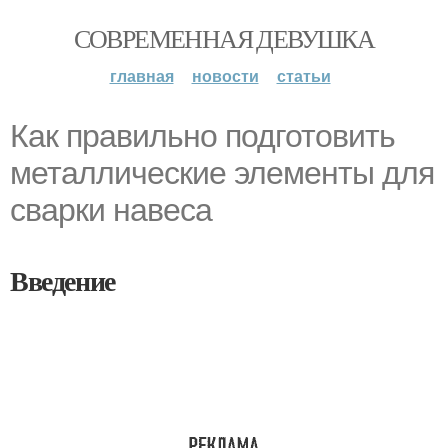
СОВРЕМЕННАЯ ДЕВУШКА
главная
новости
статьи
Как правильно подготовить
металлические элементы для
сварки навеса
Введение