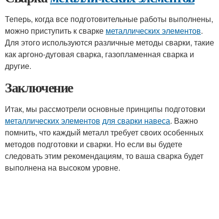
Теперь, когда все подготовительные работы выполнены,
можно приступить к сварке
металлических элементов
.
Для этого используются различные методы сварки, такие
как аргоно-дуговая сварка, газопламенная сварка и
другие.
Заключение
Итак, мы рассмотрели основные принципы подготовки
металлических элементов
для сварки навеса
. Важно
помнить, что каждый металл требует своих особенных
методов подготовки и сварки. Но если вы будете
следовать этим рекомендациям, то ваша сварка будет
выполнена на высоком уровне.