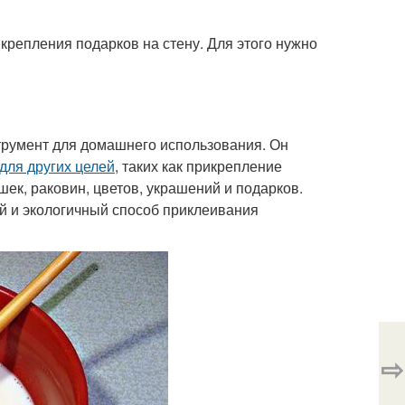
крепления подарков на стену. Для этого нужно
трумент для домашнего использования. Он
для других целей
, таких как прикрепление
шек, раковин, цветов, украшений и подарков.
ый и экологичный способ приклеивания
⇨