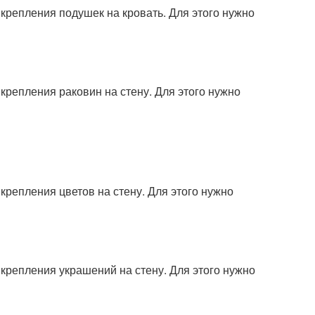
крепления подушек на кровать. Для этого нужно
крепления раковин на стену. Для этого нужно
крепления цветов на стену. Для этого нужно
крепления украшений на стену. Для этого нужно