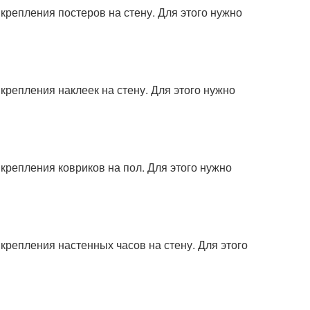
крепления постеров на стену. Для этого нужно
крепления наклеек на стену. Для этого нужно
крепления ковриков на пол. Для этого нужно
крепления настенных часов на стену. Для этого