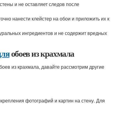
стены и не оставляет следов после
очно нанести клейстер на обои и приложить их к
туральных ингредиентов и не содержит вредных
для
обоев из крахмала
боев из крахмала, давайте рассмотрим другие
крепления фотографий и картин на стену. Для