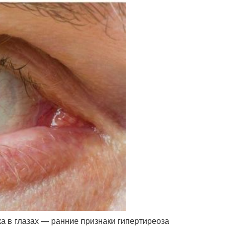
а в глазах — ранние признаки гипертиреоза