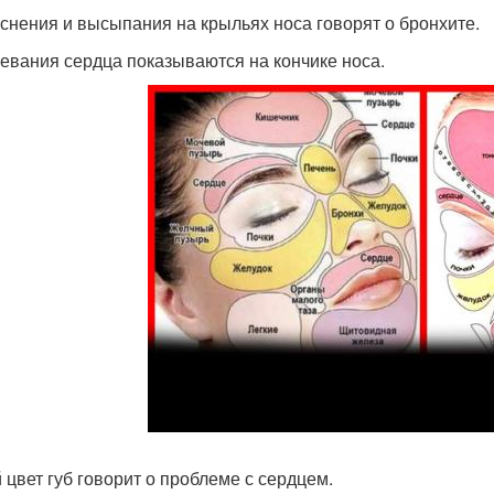
снения и высыпания на крыльях носа говорят о бронхите.
евания сердца показываются на кончике носа.
 цвет губ говорит о проблеме с сердцем.