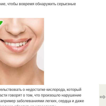
ние, чтобы вовремя обнаружить серьезные
ельствовать о недостатке кислорода, который
⇨
ласти говорят о том, что произошло нарушение
апример заболеваниями легких, сердца и даже