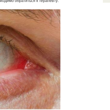
ходимо обратиться к терапевту.