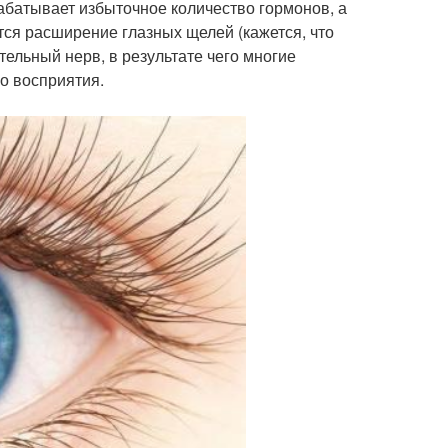
абатывает избыточное количество гормонов, а
тся расширение глазных щелей (кажется, что
тельный нерв, в результате чего многие
о восприятия.