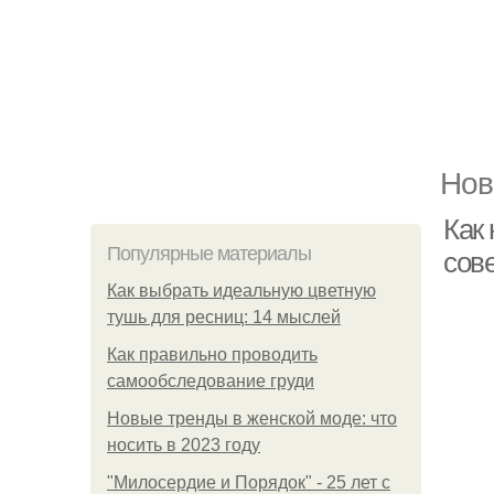
Нов
Как 
Популярные материалы
сов
Как выбрать идеальную цветную
тушь для ресниц: 14 мыслей
Как правильно проводить
самообследование груди
Новые тренды в женской моде: что
носить в 2023 году
"Милосердие и Порядок" - 25 лет с