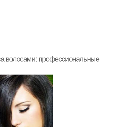
д за волосами: профессиональные