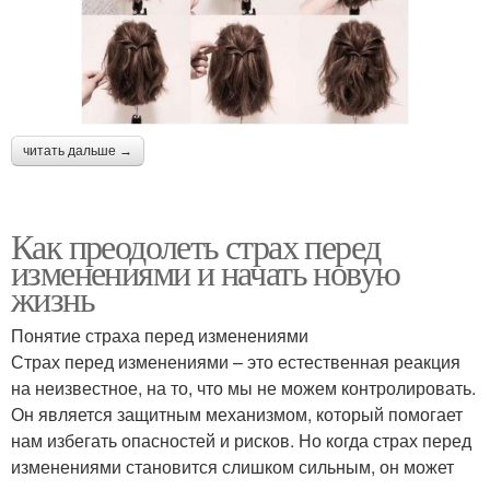
читать дальше →
Как преодолеть страх перед
изменениями и начать новую
жизнь
Понятие страха перед изменениями
Страх перед изменениями – это естественная реакция
на неизвестное, на то, что мы не можем контролировать.
Он является защитным механизмом, который помогает
нам избегать опасностей и рисков. Но когда страх перед
изменениями становится слишком сильным, он может