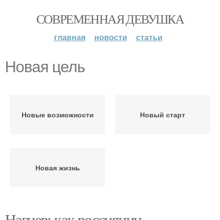
СОВРЕМЕННАЯ ДЕВУШКА
главная
новости
статьи
Новая цель
Новые возможности
Новый старт
Новая жизнь
Нагиев: как россиянин,