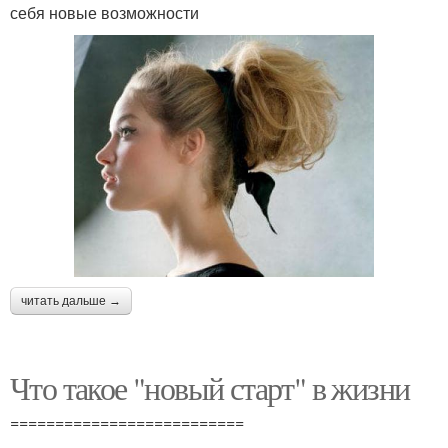
себя новые возможности
читать дальше →
Что такое "новый старт" в жизни
==========================