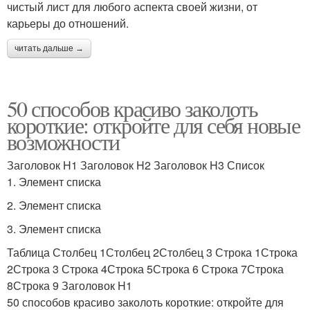
чистый лист для любого аспекта своей жизни, от
карьеры до отношений.
читать дальше →
50 способов красиво заколоть
короткие: откройте для себя новые
возможности
Заголовок H1 Заголовок H2 Заголовок H3 Список
1. Элемент списка
2. Элемент списка
3. Элемент списка
Таблица Столбец 1Столбец 2Столбец 3 Строка 1Строка
2Строка 3 Строка 4Строка 5Строка 6 Строка 7Строка
8Строка 9 Заголовок H1
50 способов красиво заколоть короткие: откройте для