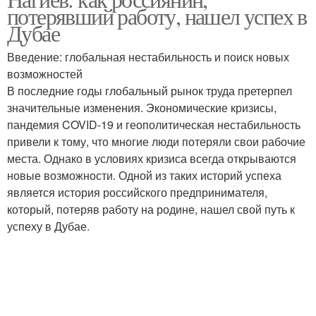
потерявший работу, нашел успех в
Дубае
Введение: глобальная нестабильность и поиск новых
возможностей
В последние годы глобальный рынок труда претерпел
значительные изменения. Экономические кризисы,
пандемия COVID-19 и геополитическая нестабильность
привели к тому, что многие люди потеряли свои рабочие
места. Однако в условиях кризиса всегда открываются
новые возможности. Одной из таких историй успеха
является история российского предпринимателя,
который, потеряв работу на родине, нашел свой путь к
успеху в Дубае.