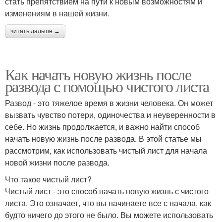
стать препятствием на пути к новым возможностям и
изменениям в нашей жизни.
читать дальше →
Как начать новую жизнь после
развода с помощью чистого листа
Развод - это тяжелое время в жизни человека. Он может
вызвать чувство потери, одиночества и неуверенности в
себе. Но жизнь продолжается, и важно найти способ
начать новую жизнь после развода. В этой статье мы
рассмотрим, как использовать чистый лист для начала
новой жизни после развода.
Что такое чистый лист?
Чистый лист - это способ начать новую жизнь с чистого
листа. Это означает, что вы начинаете все с начала, как
будто ничего до этого не было. Вы можете использовать