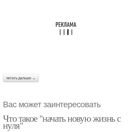
читать дальше →
Вас может заинтересовать
Что такое "начать новую жизнь с
нуля"