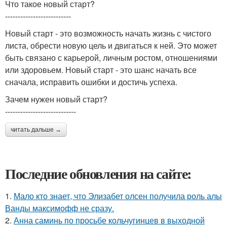
Что такое новый старт?
--------------------------
Новый старт - это возможность начать жизнь с чистого
листа, обрести новую цель и двигаться к ней. Это может
быть связано с карьерой, личным ростом, отношениями
или здоровьем. Новый старт - это шанс начать все
сначала, исправить ошибки и достичь успеха.
Зачем нужен новый старт?
----------------------------
читать дальше →
Последние обновления на сайте:
1.
Мало кто знает, что Элизабет олсен получила роль алы
Ванды максимофф не сразу.
2.
Анна саминь по просьбе кольчугинцев в выходной