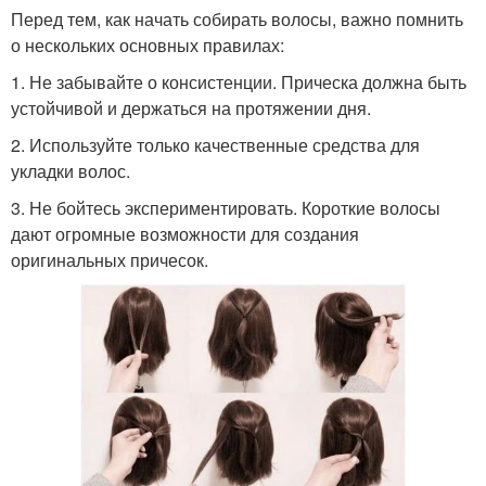
Перед тем, как начать собирать волосы, важно помнить
о нескольких основных правилах:
1. Не забывайте о консистенции. Прическа должна быть
устойчивой и держаться на протяжении дня.
2. Используйте только качественные средства для
укладки волос.
3. Не бойтесь экспериментировать. Короткие волосы
дают огромные возможности для создания
оригинальных причесок.