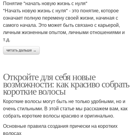
Понятие "начать новую жизнь с нуля"
"Начать новую жизнь с нуля" - это понятие, которое
означает полную перемену своей жизни, начиная с
самого начала. Это может быть связано с карьерой,
личным жизненным опытом, личными отношениями и
т.д.
читать дальше →
Откройте для себя новые
возможности: как красиво собрать
короткие волосы
Короткие волосы могут быть не только удобными, но и
очень стильными. В этой статье мы расскажем вам, как
собрать короткие волосы красиво и оригинально.
Основные правила создания прически на коротких
волосах