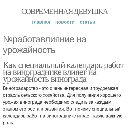
СОВРЕМЕННАЯ ДЕВУШКА
главная
новости
статьи
№работавлияние на
урожайность
Как специальный календарь работ
на винограднике влияет на
урожайность винограда
Виноградарство - это очень интересная и трудоемкая
отрасль сельского хозяйства. Для получения хорошего
урожая винограда необходимо следить за каждым
этапом его роста и развития. Вот почему специальный
календарь работ на винограднике играет такую важную
роль.