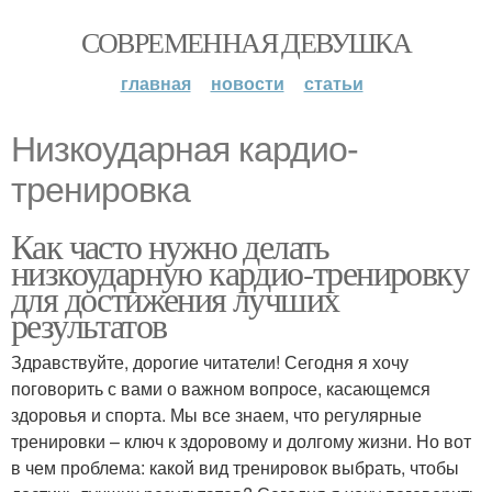
СОВРЕМЕННАЯ ДЕВУШКА
главная
новости
статьи
Низкоударная кардио-
тренировка
Как часто нужно делать
низкоударную кардио-тренировку
для достижения лучших
результатов
Здравствуйте, дорогие читатели! Сегодня я хочу
поговорить с вами о важном вопросе, касающемся
здоровья и спорта. Мы все знаем, что регулярные
тренировки – ключ к здоровому и долгому жизни. Но вот
в чем проблема: какой вид тренировок выбрать, чтобы