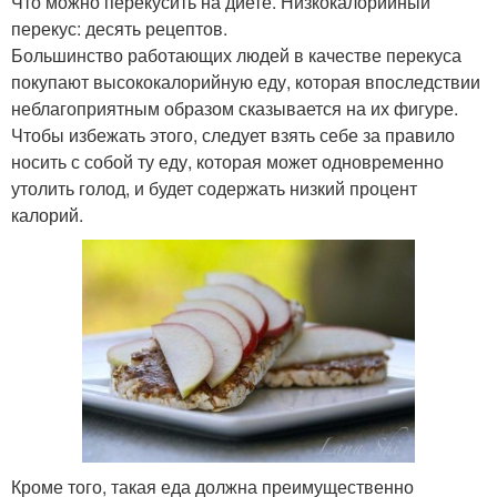
Что можно перекусить на диете. Низкокалорийный
перекус: десять рецептов.
Большинство работающих людей в качестве перекуса
покупают высококалорийную еду, которая впоследствии
неблагоприятным образом сказывается на их фигуре.
Чтобы избежать этого, следует взять себе за правило
носить с собой ту еду, которая может одновременно
утолить голод, и будет содержать низкий процент
калорий.
Кроме того, такая еда должна преимущественно