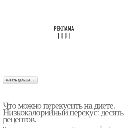
читать дальше →
Что можно перекусить на диете.
Низкокалорийный перекус: десять
рецептов.