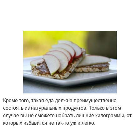
Кроме того, такая еда должна преимущественно
состоять из натуральных продуктов. Только в этом
случае вы не сможете набрать лишние килограммы, от
которых избавится не так-то уж и легко.