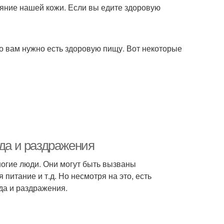
ояние нашей кожи. Если вы едите здоровую
то вам нужно есть здоровую пищу. Вот некоторые
уда и раздражения
ногие люди. Они могут быть вызваны
 питание и т.д. Но несмотря на это, есть
да и раздражения.