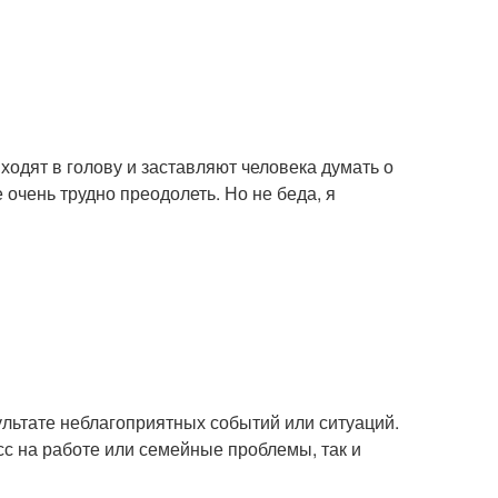
ходят в голову и заставляют человека думать о
очень трудно преодолеть. Но не беда, я
зультате неблагоприятных событий или ситуаций.
сс на работе или семейные проблемы, так и