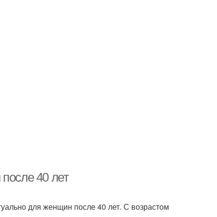
 после 40 лет
туально для женщин после 40 лет. С возрастом