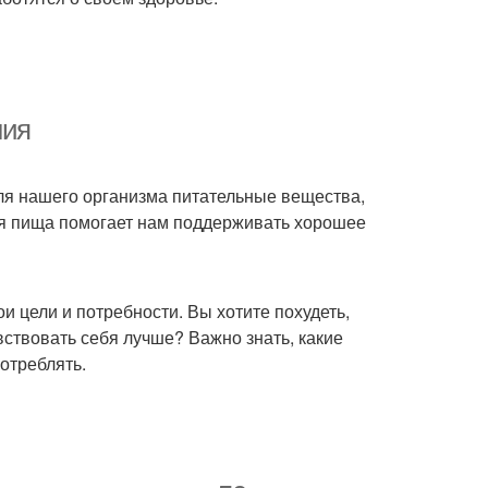
ния
ля нашего организма питательные вещества,
ая пища помогает нам поддерживать хорошее
и цели и потребности. Вы хотите похудеть,
ствовать себя лучше? Важно знать, какие
отреблять.