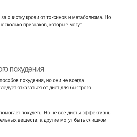
 за очистку крови от токсинов и метаболизма. Но
 несколько признаков, которые могут
го похудения
пособов похудения, но они не всегда
ледует отказаться от диет для быстрого
 помогает похудеть. Но не все диеты эффективны
тельных веществ, а другие могут быть слишком