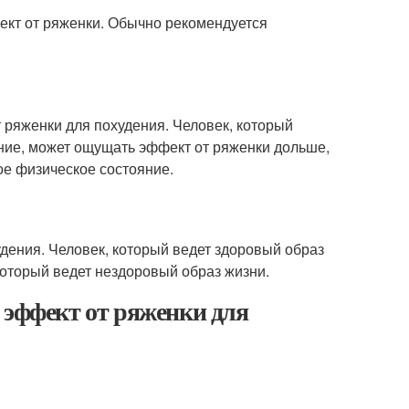
ект от ряженки. Обычно рекомендуется
 ряженки для похудения. Человек, который
ние, может ощущать эффект от ряженки дольше,
ое физическое состояние.
дения. Человек, который ведет здоровый образ
который ведет нездоровый образ жизни.
 эффект от ряженки для