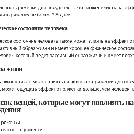
льность ряженки для похудения также может влиять на эфф
дить ряженку не более 3-5 дней.
ческое состояние человека
еское состояние человека также может влиять на эффект от
 активный образ жизни и имеет хорошее физическое состоя
еловек, который ведет пассивный образ жизни и имеет плох
за жизни
а жизни также может влиять на эффект от ряженки для поху
, может ощущать эффект от ряженки дольше, чем человек, 
сок вещей, которые могут повлиять на
удения
 ряженки
тельность ряженки