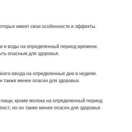
которых имеет свои особенности и эффекты.
ищи и воды на определенный период времени.
ыть опасным для здоровья.
ийного ввода на определенные дни в неделю.
н также менее опасен для здоровья.
ей пищи, кроме молока на определенный период
ост, но он также менее опасен для здоровья.