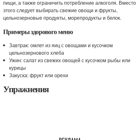
пищи, а также ограничить потребление алкоголя. Вместо
этого следует выбирать свежие овощи и фрукты,
цельнозерновые продукты, морепродукты и белок.
Примеры здорового меню
Завтрак: омлет из яиц с овощами и кусочком
цельнозернового хлеба
Ужин: салат из свежих овощей с кусочком рыбы или
курицы
Закуска: фрукт или орехи
Упражнения