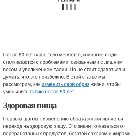
После 50 лет наше тело меняется, и многие люди
сталкиваются с проблемами, связанными с лишним
весом и увеличением талии. Но не стоит сдаваться и
думать, что это неизбежно. В этой статье мы
рассмотрим, как
изменить свой образ
жизни, чтобы
уменьшить
талию после 50 лет
.
Здоровая пища
Первым шагом к изменению образа жизни является
переход на здоровую пищу. Это значит отказаться от
переработанных продуктов, богатой сахаром и жирами