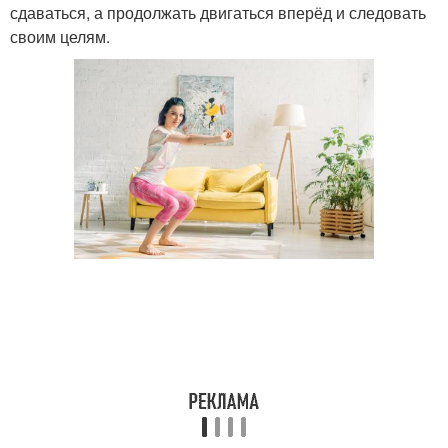
сдаваться, а продолжать двигаться вперёд и следовать
своим целям.