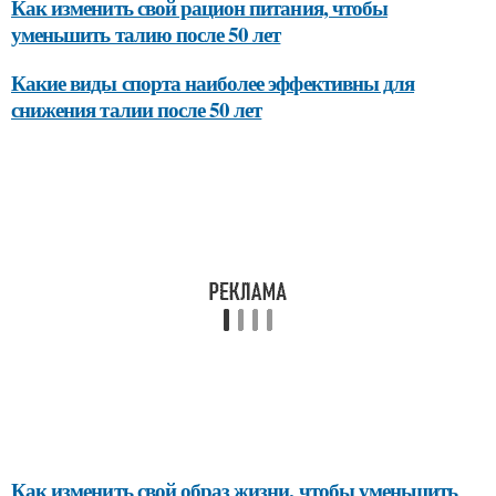
Как изменить свой рацион питания, чтобы
уменьшить талию после 50 лет
Какие виды спорта наиболее эффективны для
снижения талии после 50 лет
Как изменить свой образ жизни, чтобы уменьшить