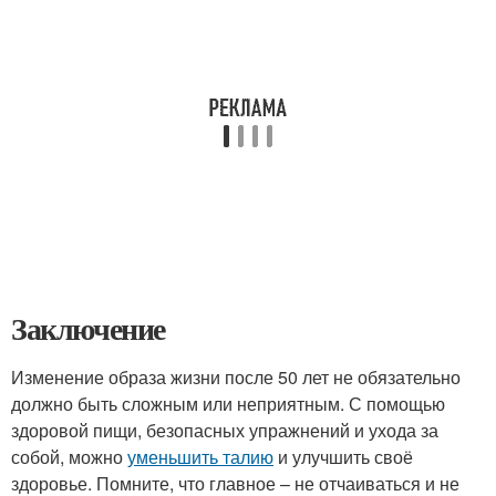
Заключение
Изменение образа жизни после 50 лет не обязательно
должно быть сложным или неприятным. С помощью
здоровой пищи, безопасных упражнений и ухода за
собой, можно
уменьшить талию
и улучшить своё
здоровье. Помните, что главное – не отчаиваться и не