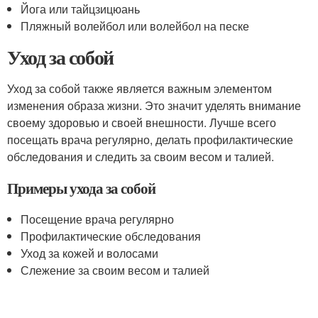
Йога или тайцзицюань
Пляжный волейбол или волейбол на песке
Уход за собой
Уход за собой также является важным элементом
изменения образа жизни. Это значит уделять внимание
своему здоровью и своей внешности. Лучше всего
посещать врача регулярно, делать профилактические
обследования и следить за своим весом и талией.
Примеры ухода за собой
Посещение врача регулярно
Профилактические обследования
Уход за кожей и волосами
Слежение за своим весом и талией