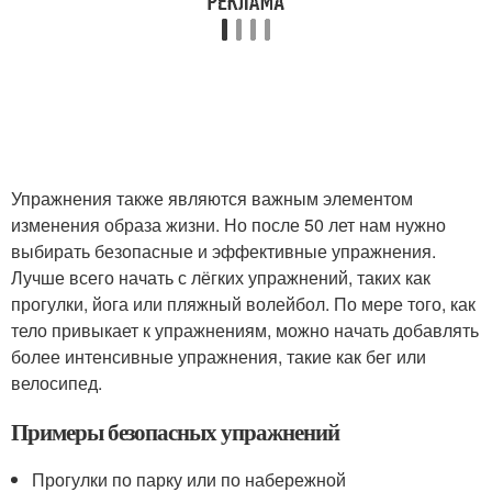
Упражнения также являются важным элементом
изменения образа жизни. Но после 50 лет нам нужно
выбирать безопасные и эффективные упражнения.
Лучше всего начать с лёгких упражнений, таких как
прогулки, йога или пляжный волейбол. По мере того, как
тело привыкает к упражнениям, можно начать добавлять
более интенсивные упражнения, такие как бег или
велосипед.
Примеры безопасных упражнений
Прогулки по парку или по набережной