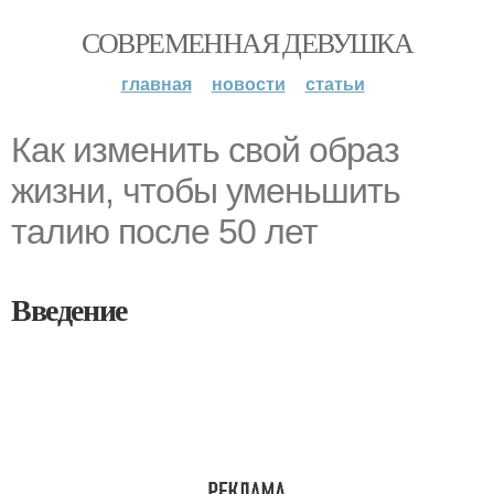
СОВРЕМЕННАЯ ДЕВУШКА
главная
новости
статьи
Как изменить свой образ
жизни, чтобы уменьшить
талию после 50 лет
Введение