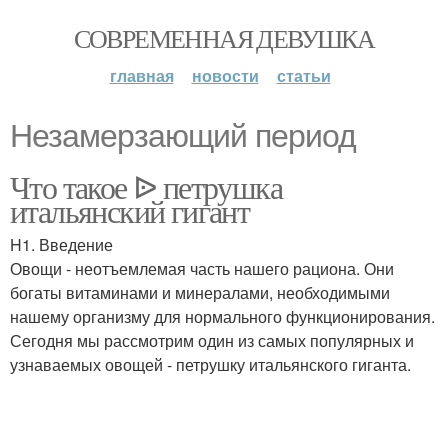
СОВРЕМЕННАЯ ДЕВУШКА
главная
новости
статьи
Незамерзающий период
Что такое ᐉ петрушка
итальянский гигант
H1. Введение
Овощи - неотъемлемая часть нашего рациона. Они
богаты витаминами и минералами, необходимыми
нашему организму для нормального функционирования.
Сегодня мы рассмотрим один из самых популярных и
узнаваемых овощей - петрушку итальянского гиганта.