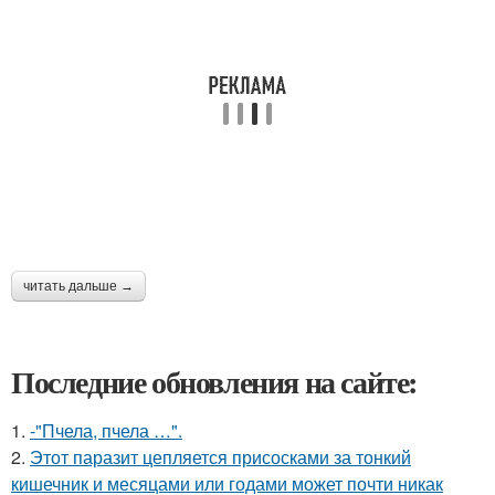
читать дальше →
Последние обновления на сайте:
1.
-"Пчела, пчела …".
2.
Этот паразит цепляется присосками за тонкий
кишечник и месяцами или годами может почти никак