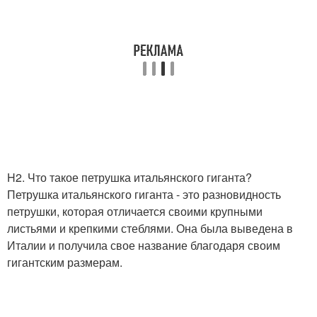
H2. Что такое петрушка итальянского гиганта?
Петрушка итальянского гиганта - это разновидность
петрушки, которая отличается своими крупными
листьями и крепкими стеблями. Она была выведена в
Италии и получила свое название благодаря своим
гигантским размерам.